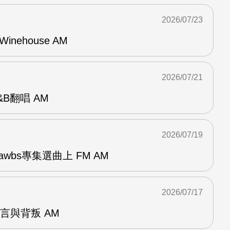
2026/07/23
Winehouse AM
2026/07/21
R&B翻唱 AM
2026/07/19
awbs專集選曲上 FM AM
2026/07/17
謊言與背叛 AM