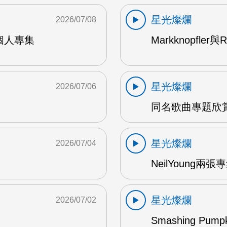
星光燦爛
2026/07/08
9年個人專集
Markknopfler
星光燦爛
2026/07/06
同名歌曲專題欣賞
星光燦爛
2026/07/04
NeilYoung兩
星光燦爛
2026/07/02
Smashing Pum