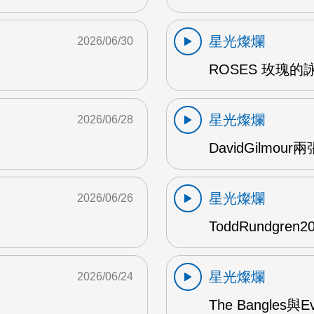
星光燦爛
2026/06/30
ROSES 玫瑰的
星光燦爛
2026/06/28
DavidGilmou
星光燦爛
2026/06/26
ToddRundgre
星光燦爛
2026/06/24
The Bangles與E