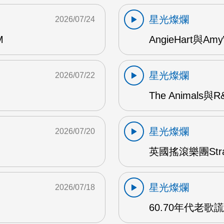
星光燦爛
2026/07/24
M
AngieHart與Amy
星光燦爛
2026/07/22
The Animals與
星光燦爛
2026/07/20
英國搖滾樂團Str
星光燦爛
2026/07/18
60.70年代老歌