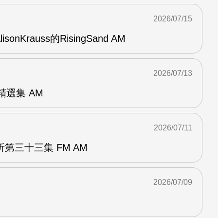
2026/07/15
AlisonKrauss的RisingSand AM
2026/07/13
od精選集 AM
2026/07/11
第三十三集 FM AM
2026/07/09