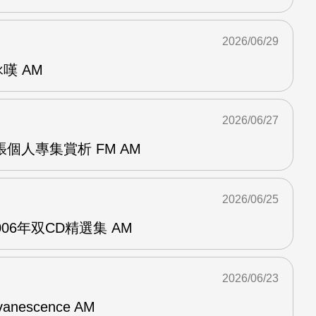
2026/06/29
詠嘆 AM
2026/06/27
r兩張個人專集賞析 FM AM
2026/06/25
n2006年双CD精選集 AM
2026/06/23
vanescence AM