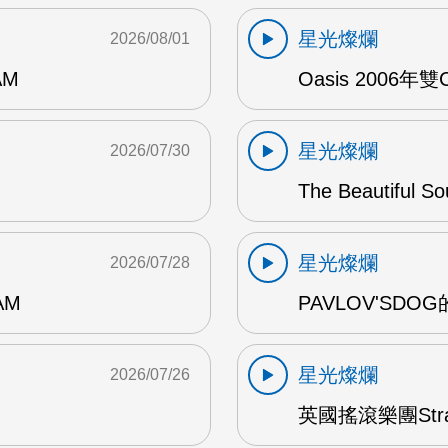
星光燦爛
2026/08/01
AM
Oasis 2006年
星光燦爛
2026/07/30
The Beautiful S
星光燦爛
2026/07/28
AM
PAVLOV'SD
星光燦爛
2026/07/26
英國搖滾樂團Str