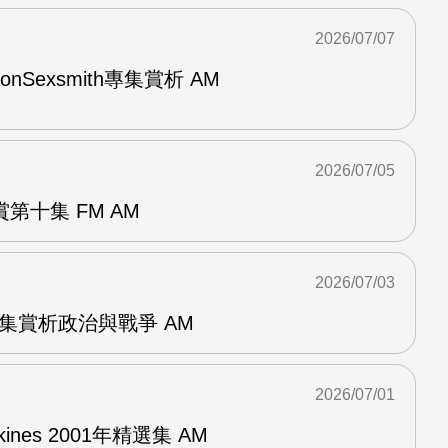
2026/07/07
與RonSexsmith專集賞析 AM
2026/07/05
第十集 FM AM
2026/07/03
張專集賞析政治與戰爭 AM
2026/07/01
pkines 2001年精選集 AM