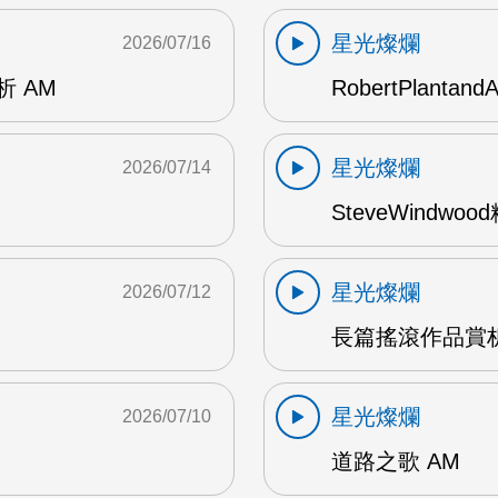
星光燦爛
2026/07/16
賞析 AM
RobertPlantand
星光燦爛
2026/07/14
SteveWindwo
星光燦爛
2026/07/12
長篇搖滾作品賞析
星光燦爛
2026/07/10
道路之歌 AM