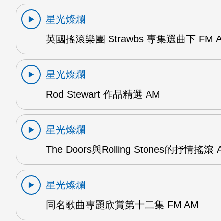
星光燦爛
英國搖滾樂團 Strawbs 專集選曲下 FM 
星光燦爛
Rod Stewart 作品精選 AM
星光燦爛
The Doors與Rolling Stones的抒情搖滾 
星光燦爛
同名歌曲專題欣賞第十二集 FM AM