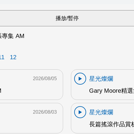
兩張專集 AM
11
12
星光燦爛
2026/08/05
M
Gary Moore精選集
星光燦爛
2026/08/03
長篇搖滾作品賞析