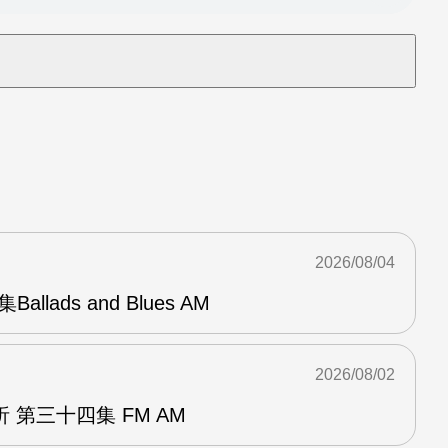
2026/08/04
Ballads and Blues AM
2026/08/02
 第三十四集 FM AM