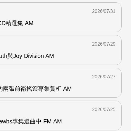
2026/07/31
雙CD精選集 AM
2026/07/29
outh與Joy Division AM
2026/07/27
OG的兩張前衛搖滾專集賞析 AM
2026/07/25
awbs專集選曲中 FM AM