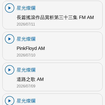
星光燦爛
長篇搖滾作品賞析第三十三集 FM AM
2026/07/11
星光燦爛
PinkFloyd AM
2026/07/10
星光燦爛
道路之歌 AM
2026/07/09
星光燦爛