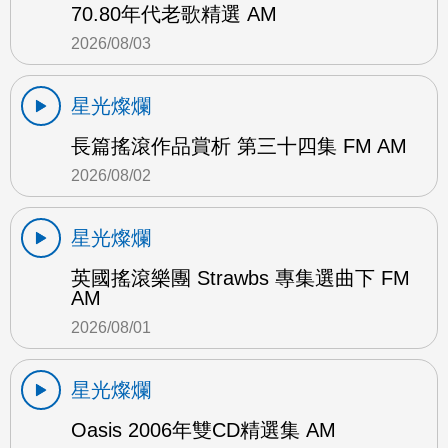
70.80年代老歌精選 AM
2026/08/03
星光燦爛
長篇搖滾作品賞析 第三十四集 FM AM
2026/08/02
星光燦爛
英國搖滾樂團 Strawbs 專集選曲下 FM
AM
2026/08/01
星光燦爛
Oasis 2006年雙CD精選集 AM