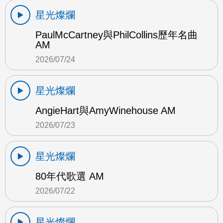
星光燦爛
PaulMcCartney與PhilCollins歷年名曲
AM
2026/07/24
星光燦爛
AngieHart與AmyWinehouse AM
2026/07/23
星光燦爛
80年代歌選 AM
2026/07/22
星光燦爛