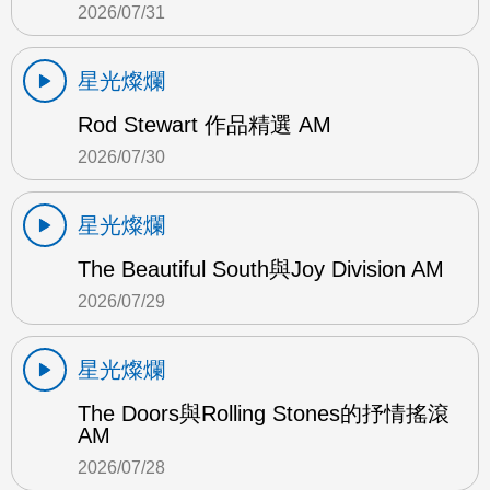
2026/07/31
星光燦爛
Rod Stewart 作品精選 AM
2026/07/30
星光燦爛
The Beautiful South與Joy Division AM
2026/07/29
星光燦爛
The Doors與Rolling Stones的抒情搖滾
AM
2026/07/28