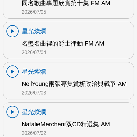
同名歌曲專題欣賞第十集 FM AM
2026/07/05
星光燦爛
名盤名曲裡的爵士律動 FM AM
2026/07/04
星光燦爛
NeilYoung兩張專集賞析政治與戰爭 AM
2026/07/03
星光燦爛
NatalieMerchent双CD精選集 AM
2026/07/02