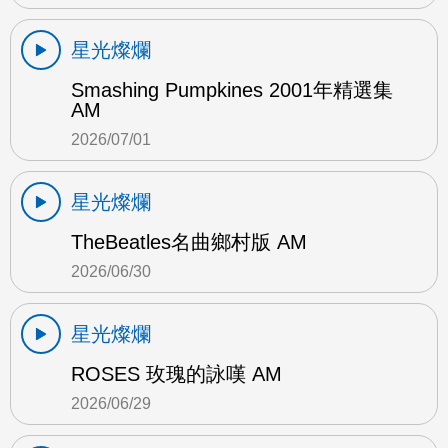
星光燦爛
Smashing Pumpkines 2001年精選集
AM
2026/07/01
星光燦爛
TheBeatles名曲鄉村版 AM
2026/06/30
星光燦爛
ROSES 玫瑰的詠嘆 AM
2026/06/29