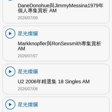
DaneDonohue與JimmyMessina1979年
個人專集賞析 AM
2026/07/08
星光燦爛
Markknopfler與RonSexsmith專集賞析
AM
2026/07/07
星光燦爛
U2 2006年精選集 18 Singles AM
2026/07/06
星光燦爛