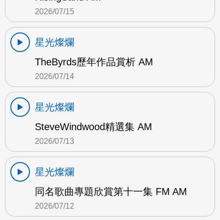
2026/07/15
星光燦爛
TheByrds歷年作品賞析 AM
2026/07/14
星光燦爛
SteveWindwood精選集 AM
2026/07/13
星光燦爛
同名歌曲專題欣賞第十一集 FM AM
2026/07/12