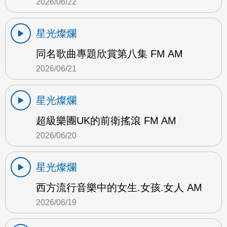
2026/06/22
星光燦爛
同名歌曲專題欣賞第八集 FM AM
2026/06/21
星光燦爛
超級樂團UK的前衛搖滾 FM AM
2026/06/20
星光燦爛
西方流行音樂中的女生.女孩.女人 AM
2026/06/19