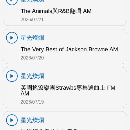
The Animals與R&B翻唱 AM
2026/07/21
星光燦爛
The Very Best of Jackson Browne AM
2026/07/20
星光燦爛
英國搖滾樂團Strawbs專集選曲上 FM
AM
2026/07/19
星光燦爛