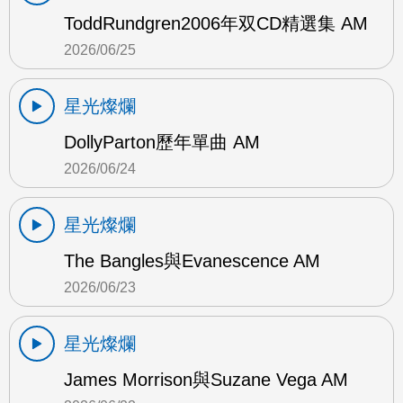
ToddRundgren2006年双CD精選集 AM
2026/06/25
星光燦爛
DollyParton歷年單曲 AM
2026/06/24
星光燦爛
The Bangles與Evanescence AM
2026/06/23
星光燦爛
James Morrison與Suzane Vega AM