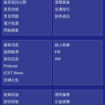
政府資訊公開
漢聲家族
意見信箱
交通指引
常見問題
頻率資訊
電子投票
問卷調查
最新消息
線上收聽
新聞報導
FM
節目訊息
AM
Podcast
ICRT News
官網公告
經典回放
便民服務
節目回放
公益插播