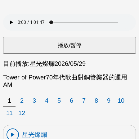
目前播放:
星光燦爛
2026/05/29
Tower of Power70年代歌曲對銅管樂器的運用
AM
1
2
3
4
5
6
7
8
9
10
11
12
星光燦爛