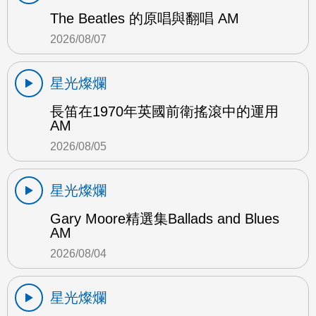
The Beatles 的原唱與翻唱 AM
2026/08/07
星光燦爛
長笛在1970年英國前衛搖滾中的運用
AM
2026/08/05
星光燦爛
Gary Moore精選集Ballads and Blues
AM
2026/08/04
星光燦爛