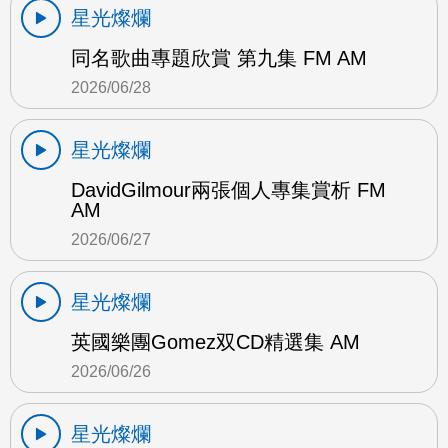
星光燦爛
同名歌曲專題欣賞 第九集 FM AM
2026/06/28
星光燦爛
DavidGilmour兩張個人專集賞析 FM
AM
2026/06/27
星光燦爛
英國樂團Gomez双CD精選集 AM
2026/06/26
星光燦爛