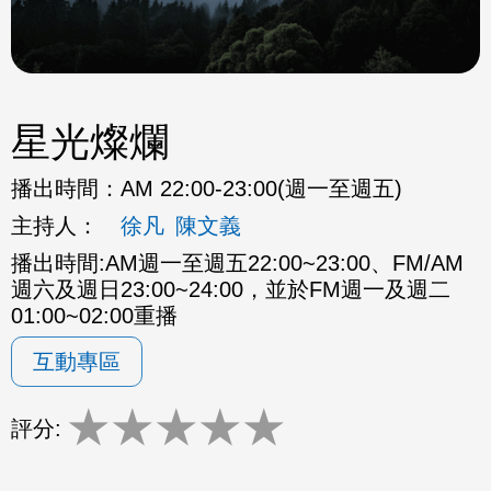
星光燦爛
播出時間：
AM 22:00-23:00(週一至週五)
主持人：
徐凡
陳文義
播出時間:AM週一至週五22:00~23:00、FM/AM
週六及週日23:00~24:00，並於FM週一及週二
01:00~02:00重播
互動專區
★
★
★
★
★
評分: