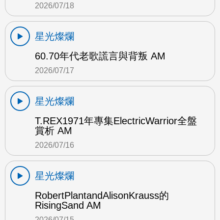
2026/07/18
星光燦爛
60.70年代老歌謊言與背叛 AM
2026/07/17
星光燦爛
T.REX1971年專集ElectricWarrior全盤
賞析 AM
2026/07/16
星光燦爛
RobertPlantandAlisonKrauss的
RisingSand AM
2026/07/15