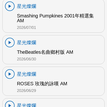
星光燦爛
Smashing Pumpkines 2001年精選集
AM
2026/07/01
星光燦爛
TheBeatles名曲鄉村版 AM
2026/06/30
星光燦爛
ROSES 玫瑰的詠嘆 AM
2026/06/29
星光燦爛