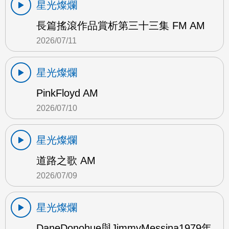
星光燦爛
長篇搖滾作品賞析第三十三集 FM AM
2026/07/11
星光燦爛
PinkFloyd AM
2026/07/10
星光燦爛
道路之歌 AM
2026/07/09
星光燦爛
DaneDonohue與JimmyMessina1979年