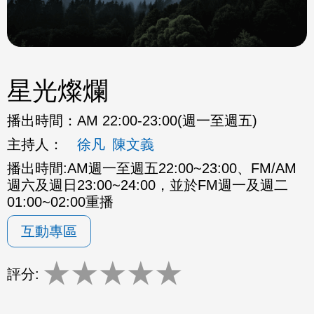
星光燦爛
播出時間：
AM 22:00-23:00(週一至週五)
主持人：
徐凡
陳文義
播出時間:AM週一至週五22:00~23:00、FM/AM
週六及週日23:00~24:00，並於FM週一及週二
01:00~02:00重播
互動專區
★
★
★
★
★
評分: