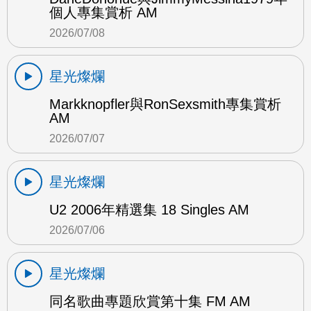
個人專集賞析 AM
2026/07/08
星光燦爛
Markknopfler與RonSexsmith專集賞析
AM
2026/07/07
星光燦爛
U2 2006年精選集 18 Singles AM
2026/07/06
星光燦爛
同名歌曲專題欣賞第十集 FM AM