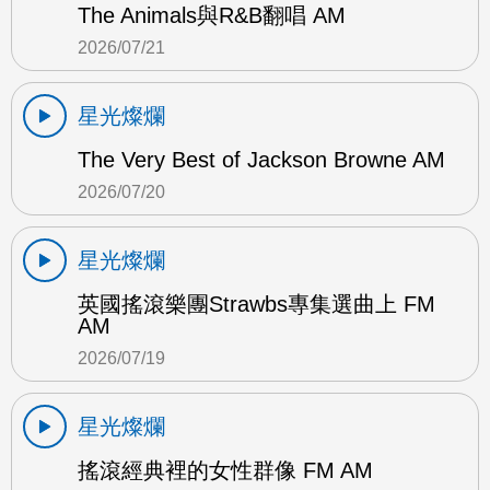
The Animals與R&B翻唱 AM
2026/07/21
星光燦爛
The Very Best of Jackson Browne AM
2026/07/20
星光燦爛
英國搖滾樂團Strawbs專集選曲上 FM
AM
2026/07/19
星光燦爛
搖滾經典裡的女性群像 FM AM