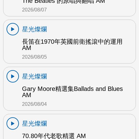
The Beatles 的原唱與翻唱 AM
2026/08/07
星光燦爛
長笛在1970年英國前衛搖滾中的運用
AM
2026/08/05
星光燦爛
Gary Moore精選集Ballads and Blues
AM
2026/08/04
星光燦爛
70.80年代老歌精選 AM