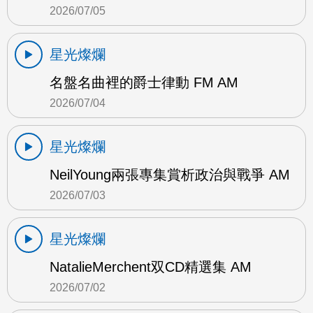
2026/07/05
星光燦爛
名盤名曲裡的爵士律動 FM AM
2026/07/04
星光燦爛
NeilYoung兩張專集賞析政治與戰爭 AM
2026/07/03
星光燦爛
NatalieMerchent双CD精選集 AM
2026/07/02