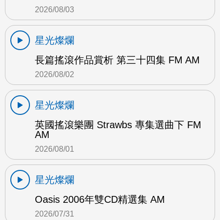
2026/08/03
星光燦爛
長篇搖滾作品賞析 第三十四集 FM AM
2026/08/02
星光燦爛
英國搖滾樂團 Strawbs 專集選曲下 FM
AM
2026/08/01
星光燦爛
Oasis 2006年雙CD精選集 AM
2026/07/31