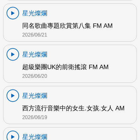
星光燦爛
同名歌曲專題欣賞第八集 FM AM
2026/06/21
星光燦爛
超級樂團UK的前衛搖滾 FM AM
2026/06/20
星光燦爛
西方流行音樂中的女生.女孩.女人 AM
2026/06/19
星光燦爛