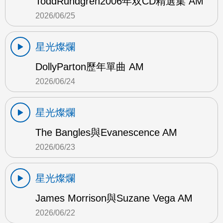
ToddRundgren2006年双CD精選集 AM
2026/06/25
星光燦爛
DollyParton歷年單曲 AM
2026/06/24
星光燦爛
The Bangles與Evanescence AM
2026/06/23
星光燦爛
James Morrison與Suzane Vega AM
2026/06/22