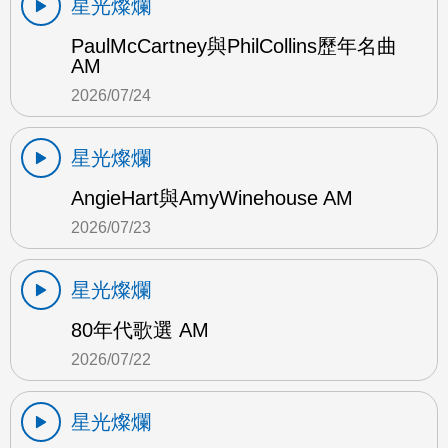
星光燦爛
PaulMcCartney與PhilCollins歷年名曲
AM
2026/07/24
星光燦爛
AngieHart與AmyWinehouse AM
2026/07/23
星光燦爛
80年代歌選 AM
2026/07/22
星光燦爛