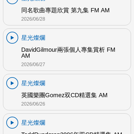
同名歌曲專題欣賞 第九集 FM AM
2026/06/28
星光燦爛
DavidGilmour兩張個人專集賞析 FM
AM
2026/06/27
星光燦爛
英國樂團Gomez双CD精選集 AM
2026/06/26
星光燦爛