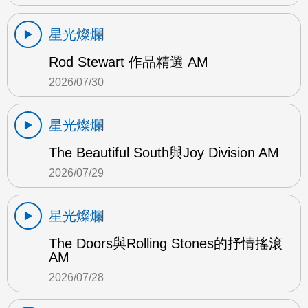
星光燦爛
Rod Stewart 作品精選 AM
2026/07/30
星光燦爛
The Beautiful South與Joy Division AM
2026/07/29
星光燦爛
The Doors與Rolling Stones的抒情搖滾
AM
2026/07/28