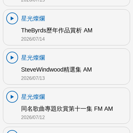
星光燦爛
TheByrds歷年作品賞析 AM
2026/07/14
星光燦爛
SteveWindwood精選集 AM
2026/07/13
星光燦爛
同名歌曲專題欣賞第十一集 FM AM
2026/07/12