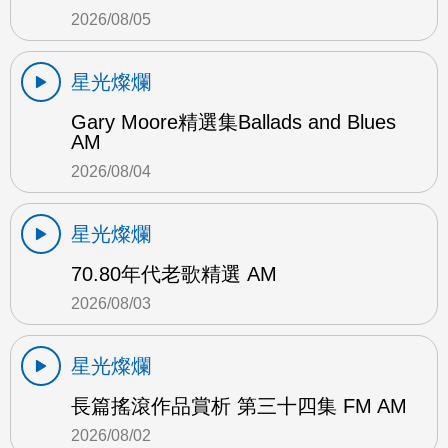
2026/08/05
星光燦爛
Gary Moore精選集Ballads and Blues
AM
2026/08/04
星光燦爛
70.80年代老歌精選 AM
2026/08/03
星光燦爛
長篇搖滾作品賞析 第三十四集 FM AM
2026/08/02