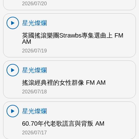
2026/07/20
星光燦爛
英國搖滾樂團Strawbs專集選曲上 FM
AM
2026/07/19
星光燦爛
搖滾經典裡的女性群像 FM AM
2026/07/18
星光燦爛
60.70年代老歌謊言與背叛 AM
2026/07/17