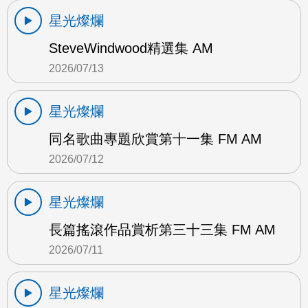
星光燦爛
SteveWindwood精選集 AM
2026/07/13
星光燦爛
同名歌曲專題欣賞第十一集 FM AM
2026/07/12
星光燦爛
長篇搖滾作品賞析第三十三集 FM AM
2026/07/11
星光燦爛