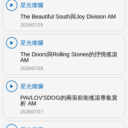
星光燦爛
The Beautiful South與Joy Division AM
2026/07/29
星光燦爛
The Doors與Rolling Stones的抒情搖滾
AM
2026/07/28
星光燦爛
PAVLOV'SDOG的兩張前衛搖滾專集賞
析 AM
2026/07/27