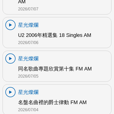
AM
2026/07/07
星光燦爛
U2 2006年精選集 18 Singles AM
2026/07/06
星光燦爛
同名歌曲專題欣賞第十集 FM AM
2026/07/05
星光燦爛
名盤名曲裡的爵士律動 FM AM
2026/07/04