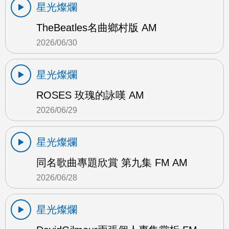
星光燦爛
TheBeatles名曲鄉村版 AM
2026/06/30
星光燦爛
ROSES 玫瑰的詠嘆 AM
2026/06/29
星光燦爛
同名歌曲專題欣賞 第九集 FM AM
2026/06/28
星光燦爛