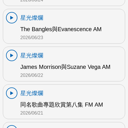
星光燦爛
The Bangles與Evanescence AM
2026/06/23
星光燦爛
James Morrison與Suzane Vega AM
2026/06/22
星光燦爛
同名歌曲專題欣賞第八集 FM AM
2026/06/21