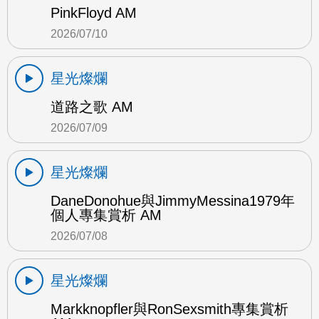
PinkFloyd AM
2026/07/10
星光燦爛
道路之歌 AM
2026/07/09
星光燦爛
DaneDonohue與JimmyMessina1979年
個人專集賞析 AM
2026/07/08
星光燦爛
Markknopfler與RonSexsmith專集賞析