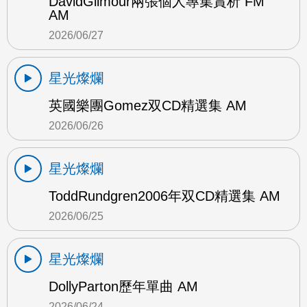
DavidGilmour兩張個人專集賞析 FM
AM
2026/06/27
星光燦爛
英國樂團Gomez双CD精選集 AM
2026/06/26
星光燦爛
ToddRundgren2006年双CD精選集 AM
2026/06/25
星光燦爛
DollyParton歷年單曲 AM
2026/06/24