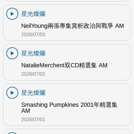
星光燦爛
NeilYoung兩張專集賞析政治與戰爭 AM
2026/07/03
星光燦爛
NatalieMerchent双CD精選集 AM
2026/07/02
星光燦爛
Smashing Pumpkines 2001年精選集
AM
2026/07/01