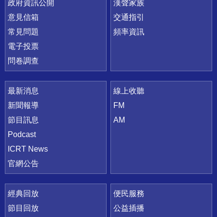
政府資訊公開
漢聲家族
意見信箱
交通指引
常見問題
頻率資訊
電子投票
問卷調查
最新消息
線上收聽
新聞報導
FM
節目訊息
AM
Podcast
ICRT News
官網公告
經典回放
便民服務
節目回放
公益插播