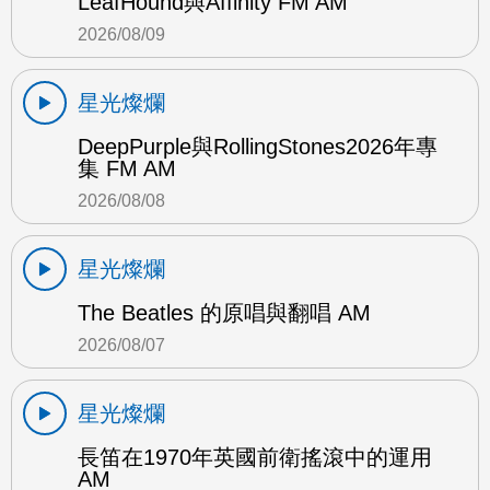
LeafHound與Affinity FM AM
2026/08/09
星光燦爛
DeepPurple與RollingStones2026年專
集 FM AM
2026/08/08
星光燦爛
The Beatles 的原唱與翻唱 AM
2026/08/07
星光燦爛
長笛在1970年英國前衛搖滾中的運用
AM