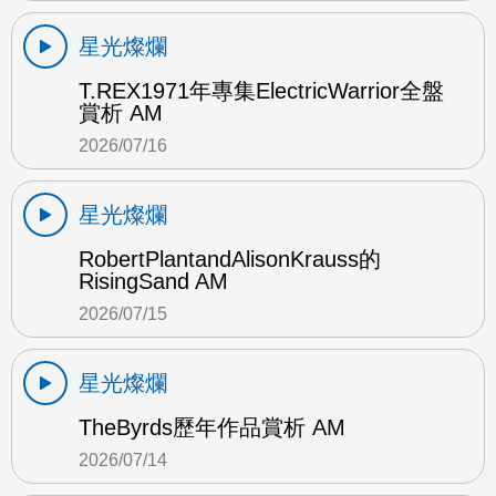
星光燦爛
T.REX1971年專集ElectricWarrior全盤
賞析 AM
2026/07/16
星光燦爛
RobertPlantandAlisonKrauss的
RisingSand AM
2026/07/15
星光燦爛
TheByrds歷年作品賞析 AM
2026/07/14