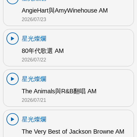
AngieHart與AmyWinehouse AM
2026/07/23
星光燦爛
80年代歌選 AM
2026/07/22
星光燦爛
The Animals與R&B翻唱 AM
2026/07/21
星光燦爛
The Very Best of Jackson Browne AM