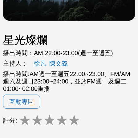
星光燦爛
播出時間：
AM 22:00-23:00(週一至週五)
主持人：
徐凡
陳文義
播出時間:AM週一至週五22:00~23:00、FM/AM
週六及週日23:00~24:00，並於FM週一及週二
01:00~02:00重播
互動專區
★
★
★
★
★
評分: