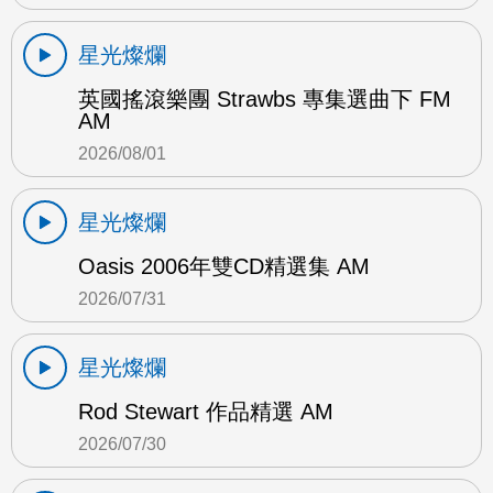
星光燦爛
英國搖滾樂團 Strawbs 專集選曲下 FM
AM
2026/08/01
星光燦爛
Oasis 2006年雙CD精選集 AM
2026/07/31
星光燦爛
Rod Stewart 作品精選 AM
2026/07/30