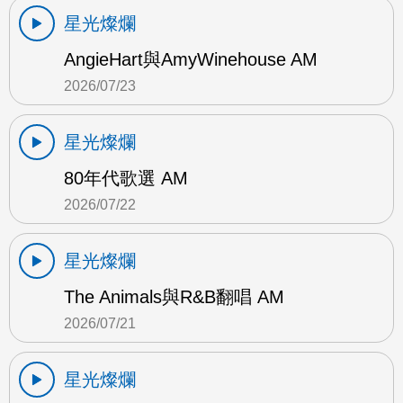
星光燦爛
AngieHart與AmyWinehouse AM
2026/07/23
星光燦爛
80年代歌選 AM
2026/07/22
星光燦爛
The Animals與R&B翻唱 AM
2026/07/21
星光燦爛