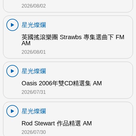
2026/08/02
星光燦爛
英國搖滾樂團 Strawbs 專集選曲下 FM
AM
2026/08/01
星光燦爛
Oasis 2006年雙CD精選集 AM
2026/07/31
星光燦爛
Rod Stewart 作品精選 AM
2026/07/30