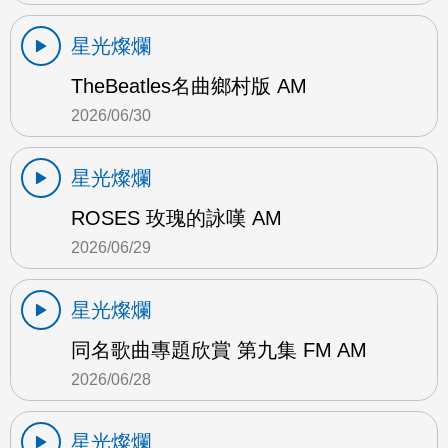
星光燦爛
TheBeatles名曲鄉村版 AM
2026/06/30
星光燦爛
ROSES 玫瑰的詠嘆 AM
2026/06/29
星光燦爛
同名歌曲專題欣賞 第九集 FM AM
2026/06/28
星光燦爛