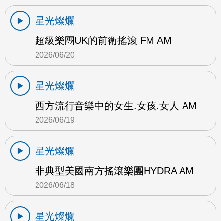
星光燦爛
超級樂團UK的前衛搖滾 FM AM
2026/06/20
星光燦爛
西方流行音樂中的女生.女孩.女人 AM
2026/06/19
星光燦爛
非典型美國南方搖滾樂團HYDRA AM
2026/06/18
星光燦爛