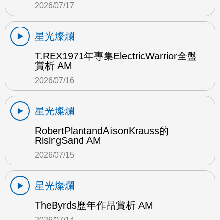
2026/07/17
星光燦爛
T.REX1971年專集ElectricWarrior全盤
賞析 AM
2026/07/16
星光燦爛
RobertPlantandAlisonKrauss的
RisingSand AM
2026/07/15
星光燦爛
TheByrds歷年作品賞析 AM
2026/07/14