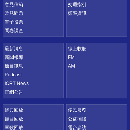
意見信箱
交通指引
常見問題
頻率資訊
電子投票
問卷調查
最新消息
線上收聽
新聞報導
FM
節目訊息
AM
Podcast
ICRT News
官網公告
經典回放
便民服務
節目回放
公益插播
軍歌回放
電台參訪