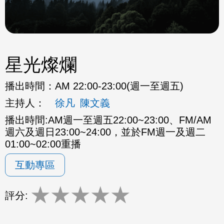
星光燦爛
播出時間：
AM 22:00-23:00(週一至週五)
主持人：
徐凡
陳文義
播出時間:AM週一至週五22:00~23:00、FM/AM
週六及週日23:00~24:00，並於FM週一及週二
01:00~02:00重播
互動專區
★
★
★
★
★
評分: