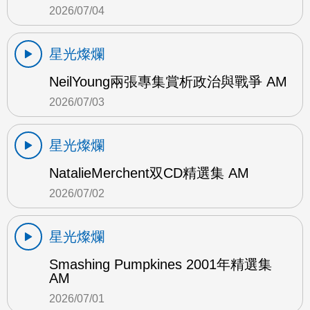
2026/07/04
星光燦爛
NeilYoung兩張專集賞析政治與戰爭 AM
2026/07/03
星光燦爛
NatalieMerchent双CD精選集 AM
2026/07/02
星光燦爛
Smashing Pumpkines 2001年精選集
AM
2026/07/01