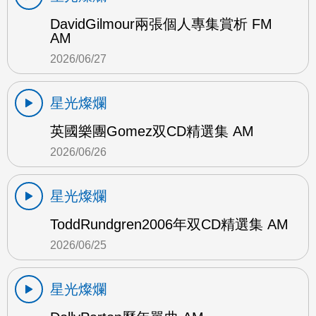
DavidGilmour兩張個人專集賞析 FM
AM
2026/06/27
星光燦爛
英國樂團Gomez双CD精選集 AM
2026/06/26
星光燦爛
ToddRundgren2006年双CD精選集 AM
2026/06/25
星光燦爛