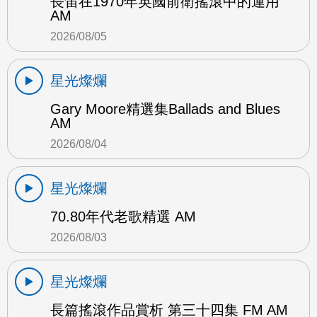
長笛在1970年英國前衛搖滾中的運用
AM
2026/08/05
星光燦爛
Gary Moore精選集Ballads and Blues
AM
2026/08/04
星光燦爛
70.80年代老歌精選 AM
2026/08/03
星光燦爛
長篇搖滾作品賞析 第三十四集 FM AM