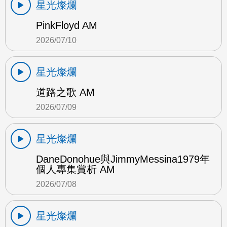
星光燦爛
PinkFloyd AM
2026/07/10
星光燦爛
道路之歌 AM
2026/07/09
星光燦爛
DaneDonohue與JimmyMessina1979年
個人專集賞析 AM
2026/07/08
星光燦爛