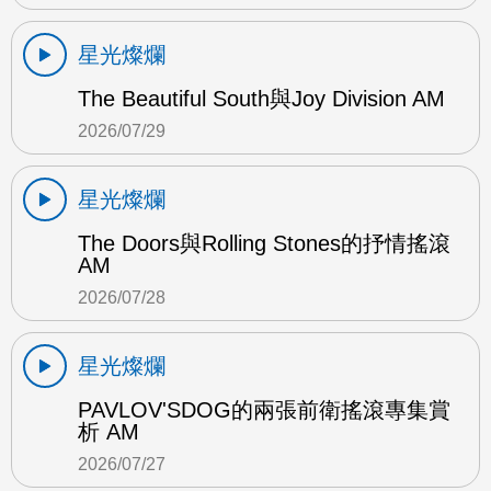
星光燦爛
The Beautiful South與Joy Division AM
2026/07/29
星光燦爛
The Doors與Rolling Stones的抒情搖滾
AM
2026/07/28
星光燦爛
PAVLOV'SDOG的兩張前衛搖滾專集賞
析 AM
2026/07/27