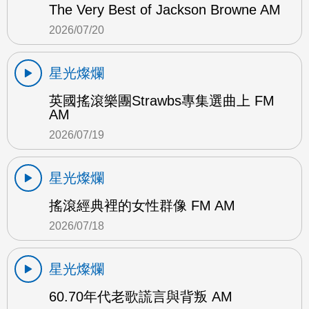
The Very Best of Jackson Browne AM
2026/07/20
星光燦爛
英國搖滾樂團Strawbs專集選曲上 FM
AM
2026/07/19
星光燦爛
搖滾經典裡的女性群像 FM AM
2026/07/18
星光燦爛
60.70年代老歌謊言與背叛 AM