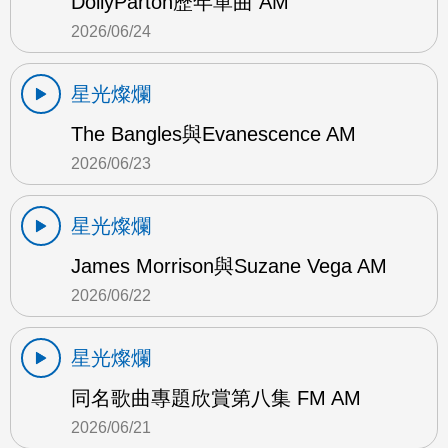
DollyParton歷年單曲 AM
2026/06/24
星光燦爛
The Bangles與Evanescence AM
2026/06/23
星光燦爛
James Morrison與Suzane Vega AM
2026/06/22
星光燦爛
同名歌曲專題欣賞第八集 FM AM
2026/06/21