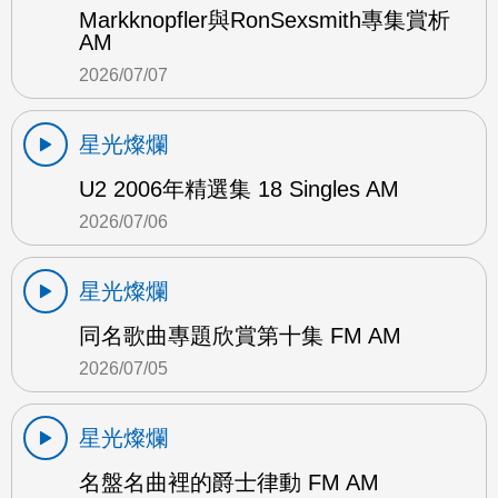
Markknopfler與RonSexsmith專集賞析
AM
2026/07/07
星光燦爛
U2 2006年精選集 18 Singles AM
2026/07/06
星光燦爛
同名歌曲專題欣賞第十集 FM AM
2026/07/05
星光燦爛
名盤名曲裡的爵士律動 FM AM