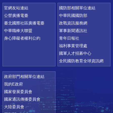
官網友站連結
國防部相關單位連結
公營廣播電臺
中華民國國防部
臺北國際社區廣播電臺
政戰資訊服務網
中華職棒大聯盟
軍事新聞通訊社
身心障礙者權利公約
青年日報社
福利事業管理處
國軍人才招募中心
全民國防教育全球資訊網
政府部門相關單位連結
我的E政府
國家發展委員會
國家通訊傳播委員會
大陸委員會