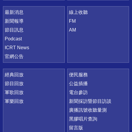
最新消息
線上收聽
新聞報導
FM
節目訊息
AM
Podcast
ICRT News
官網公告
經典回放
便民服務
節目回放
公益插播
軍歌回放
電台參訪
軍樂回放
新聞採訪暨節目訪談
廣播訊號收聽量測
黑膠唱片查詢
留言版