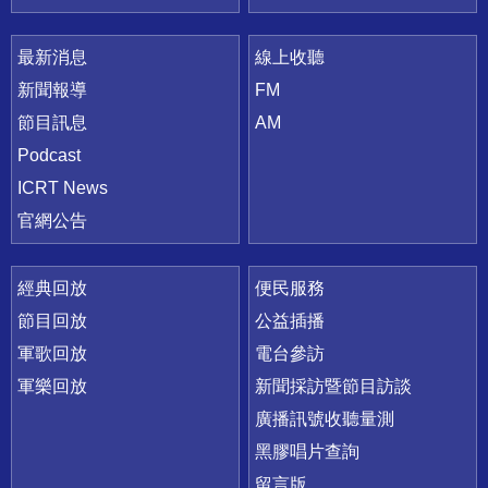
最新消息
線上收聽
新聞報導
FM
節目訊息
AM
Podcast
ICRT News
官網公告
經典回放
便民服務
節目回放
公益插播
軍歌回放
電台參訪
軍樂回放
新聞採訪暨節目訪談
廣播訊號收聽量測
黑膠唱片查詢
留言版