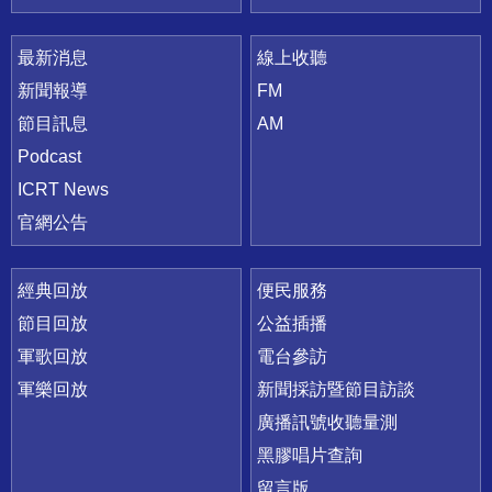
最新消息
線上收聽
新聞報導
FM
節目訊息
AM
Podcast
ICRT News
官網公告
經典回放
便民服務
節目回放
公益插播
軍歌回放
電台參訪
軍樂回放
新聞採訪暨節目訪談
廣播訊號收聽量測
黑膠唱片查詢
留言版