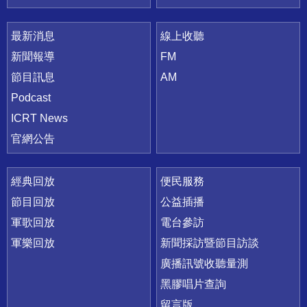
最新消息
線上收聽
新聞報導
FM
節目訊息
AM
Podcast
ICRT News
官網公告
經典回放
便民服務
節目回放
公益插播
軍歌回放
電台參訪
軍樂回放
新聞採訪暨節目訪談
廣播訊號收聽量測
黑膠唱片查詢
留言版