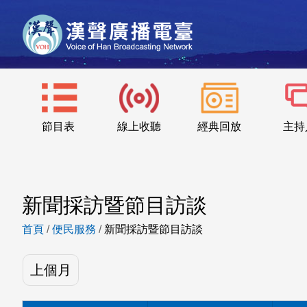
節目表
線上收聽
經典回放
主持
新聞採訪暨節目訪談
首頁
/
便民服務
/
新聞採訪暨節目訪談
上個月