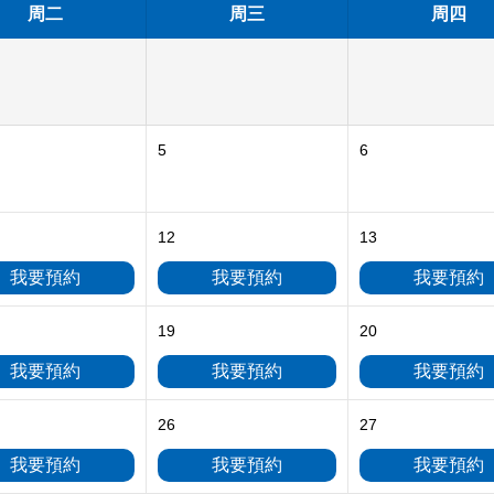
周二
周三
周四
5
6
12
13
我要預約
我要預約
我要預約
19
20
我要預約
我要預約
我要預約
26
27
我要預約
我要預約
我要預約