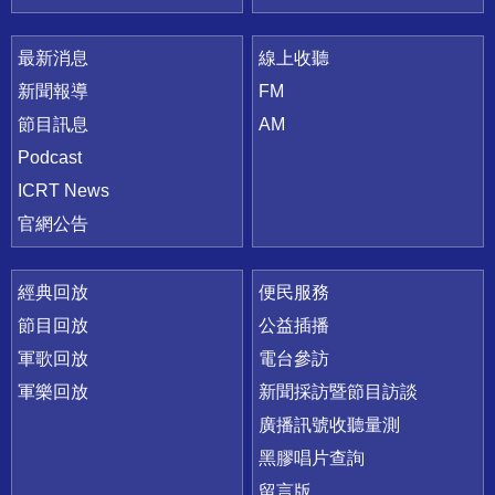
最新消息
線上收聽
新聞報導
FM
節目訊息
AM
Podcast
ICRT News
官網公告
經典回放
便民服務
節目回放
公益插播
軍歌回放
電台參訪
軍樂回放
新聞採訪暨節目訪談
廣播訊號收聽量測
黑膠唱片查詢
留言版