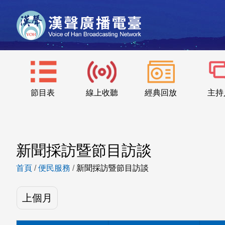
節目表
線上收聽
經典回放
主持
新聞採訪暨節目訪談
首頁
/
便民服務
/
新聞採訪暨節目訪談
上個月