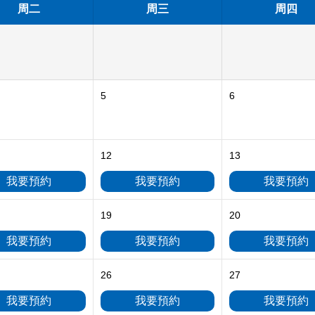
周二
周三
周四
5
6
12
13
我要預約
我要預約
我要預約
19
20
我要預約
我要預約
我要預約
26
27
我要預約
我要預約
我要預約