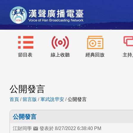
節目表
線上收聽
經典回放
主持
公開發言
首頁
/
留言版
/
軍武說早安
/
公開發言
公開發言
江財同學
發表於 8/27/2022 6:38:40 PM