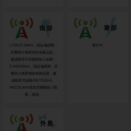
1.FM107.3MHz，因設備調整，
運行中
影響部分南部地區收聽品質，
建議聽眾可採網路線上收聽；
2.AM693kHz，因設備調整，影
響部分南部地區收聽品質，建
議聽眾可收聽AM1332kHz、
AM1251kHz或改採網路線上收
聽，謝謝。