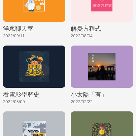
洋蔥聊天室
解憂方程式
2022/09/11
2022/08/04
看電影學歷史
小太陽「有」
2022/05/09
2022/02/22