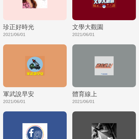
珍正好時光
文學大觀園
2021/06/01
2021/06/01
軍武說早安
體育線上
2021/06/01
2021/06/01