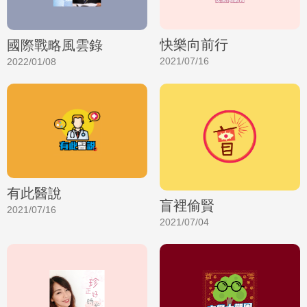
快樂向前行
國際戰略風雲錄
2021/07/16
2022/01/08
有此醫說
盲裡偷賢
2021/07/16
2021/07/04