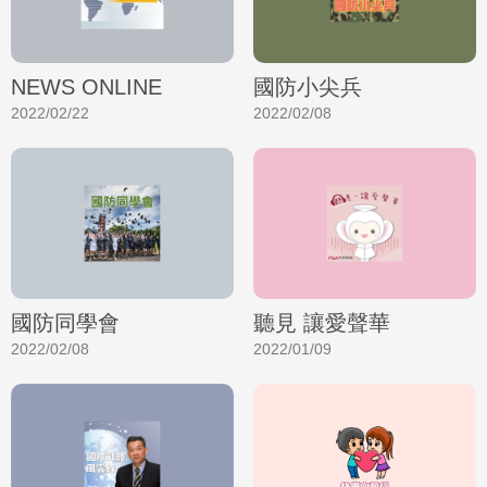
NEWS ONLINE
國防小尖兵
2022/02/22
2022/02/08
國防同學會
聽見 讓愛聲華
2022/02/08
2022/01/09