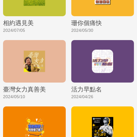
相約遇見美
珊你個痛快
2024/07/05
2024/05/30
臺灣女力真善美
活力早點名
2024/05/10
2024/04/26