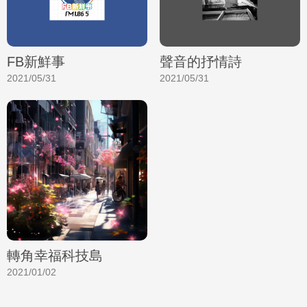
FB新鮮事
聲音的抒情詩
2021/05/31
2021/05/31
轉角幸福科技島
2021/01/02