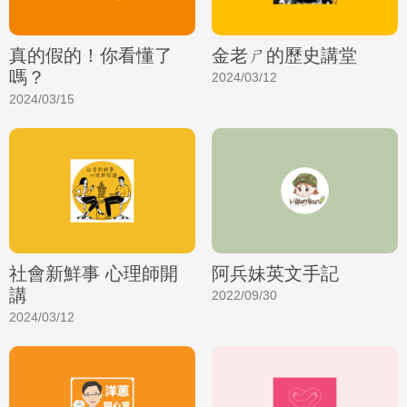
真的假的！你看懂了
金老ㄕ的歷史講堂
嗎？
2024/03/12
2024/03/15
社會新鮮事 心理師開
阿兵妹英文手記
講
2022/09/30
2024/03/12