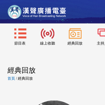
節目表
線上收聽
經典回放
主持
經典回放
首頁
/
經典回放
節目回放