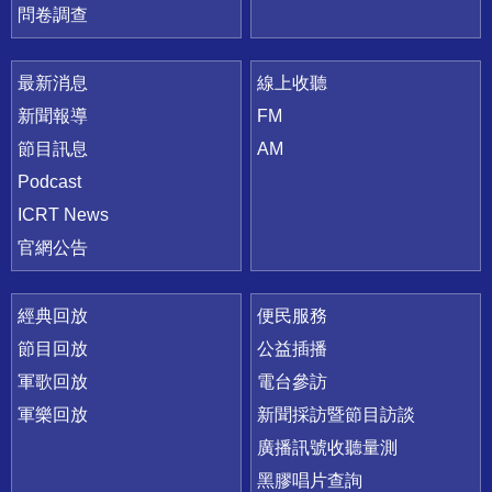
問卷調查
最新消息
線上收聽
新聞報導
FM
節目訊息
AM
Podcast
ICRT News
官網公告
經典回放
便民服務
節目回放
公益插播
軍歌回放
電台參訪
軍樂回放
新聞採訪暨節目訪談
廣播訊號收聽量測
黑膠唱片查詢