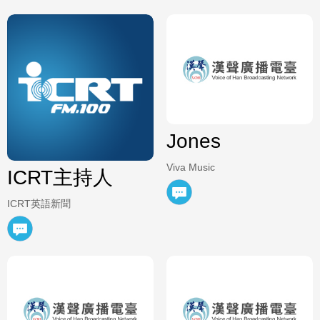
Jones
Viva Music
ICRT主持人
ICRT英語新聞