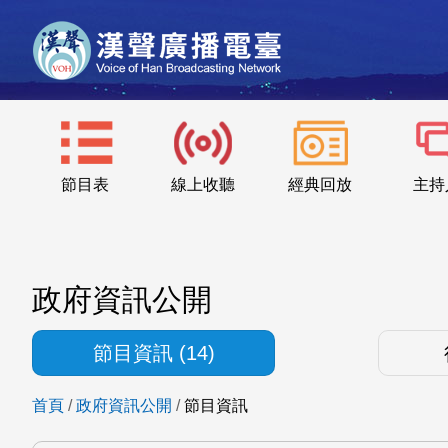
節目表
線上收聽
經典回放
主持
政府資訊公開
節目資訊 (14)
首頁
/
政府資訊公開
/
節目資訊