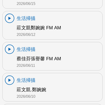
2026/06/15
生活掃描
莊文凱鄭婉婉 FM AM
2026/06/12
生活掃描
蔡佳芬張譽馨 FM AM
2026/06/11
生活掃描
莊文凱.鄭婉婉
2026/06/10