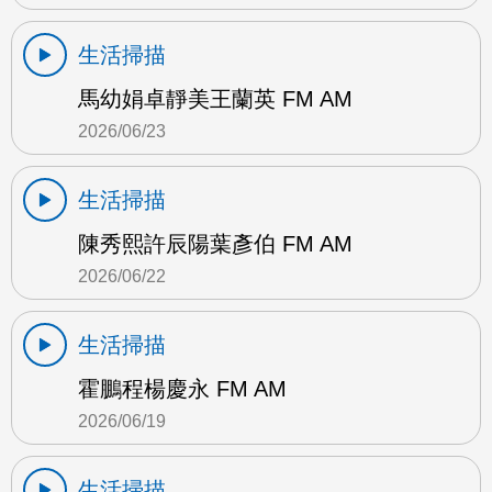
生活掃描
馬幼娟卓靜美王蘭英 FM AM
2026/06/23
生活掃描
陳秀熙許辰陽葉彥伯 FM AM
2026/06/22
生活掃描
霍鵬程楊慶永 FM AM
2026/06/19
生活掃描