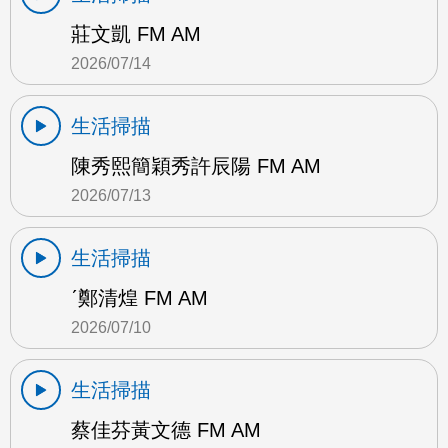
莊文凱 FM AM
2026/07/14
生活掃描
陳秀熙簡穎秀許辰陽 FM AM
2026/07/13
生活掃描
ˊ鄭清煌 FM AM
2026/07/10
生活掃描
蔡佳芬黃文德 FM AM