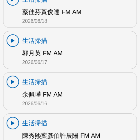
蔡佳芬黃俊達 FM AM
2026/06/18
生活掃描
郭月英 FM AM
2026/06/17
生活掃描
余佩瑾 FM AM
2026/06/16
生活掃描
陳秀熙葉彥伯許辰陽 FM AM