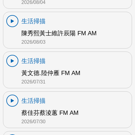
2026/08/04
生活掃描
陳秀熙黃士維許辰陽 FM AM
2026/08/03
生活掃描
黃文德.陸仲雁 FM AM
2026/07/31
生活掃描
蔡佳芬蔡淩蕙 FM AM
2026/07/30