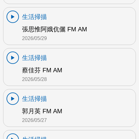
生活掃描
張思惟阿娥伉儷 FM AM
2026/05/29
生活掃描
蔡佳芬 FM AM
2026/05/28
生活掃描
郭月英 FM AM
2026/05/27