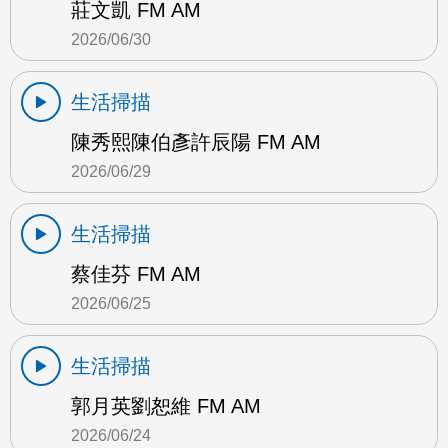
莊文凱 FM AM
2026/06/30
生活掃描
陳秀熙陳伯彥許辰陽 FM AM
2026/06/29
生活掃描
蔡佳芬 FM AM
2026/06/25
生活掃描
郭月英劉恕維 FM AM
2026/06/24