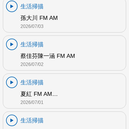
生活掃描
孫大川 FM AM
2026/07/03
生活掃描
蔡佳芬陳一涵 FM AM
2026/07/02
生活掃描
夏紅 FM AM…
2026/07/01
生活掃描