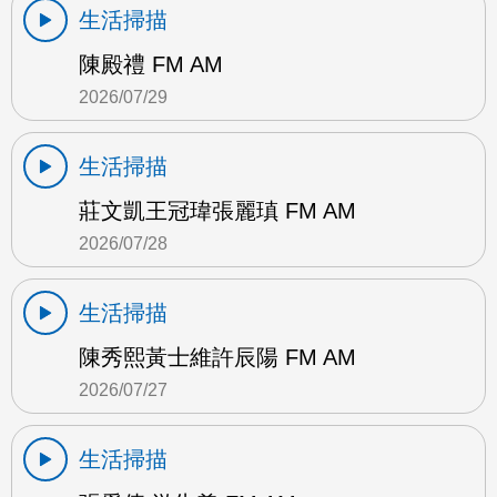
生活掃描
陳殿禮 FM AM
2026/07/29
生活掃描
莊文凱王冠瑋張麗瑱 FM AM
2026/07/28
生活掃描
陳秀熙黃士維許辰陽 FM AM
2026/07/27
生活掃描