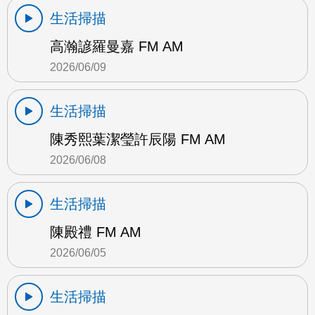
生活掃描
高瀚諺羅曼嘉 FM AM
2026/06/09
生活掃描
陳秀熙葉潔瑩許辰陽 FM AM
2026/06/08
生活掃描
陳殿禮 FM AM
2026/06/05
生活掃描