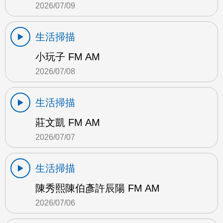
2026/07/09
生活掃描
小玩子 FM AM
2026/07/08
生活掃描
莊文凱 FM AM
2026/07/07
生活掃描
陳秀熙陳伯彥許辰陽 FM AM
2026/07/06