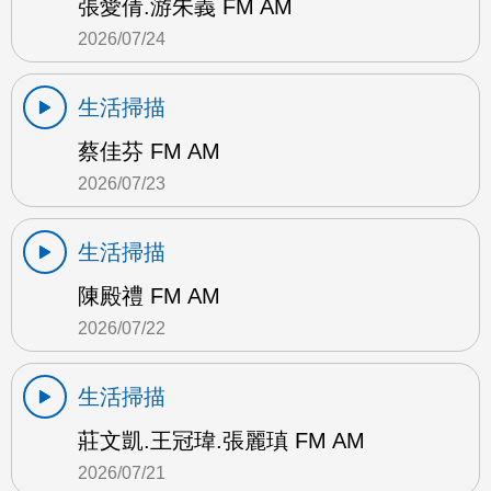
張愛倩.游朱義 FM AM
2026/07/24
生活掃描
蔡佳芬 FM AM
2026/07/23
生活掃描
陳殿禮 FM AM
2026/07/22
生活掃描
莊文凱.王冠瑋.張麗瑱 FM AM
2026/07/21