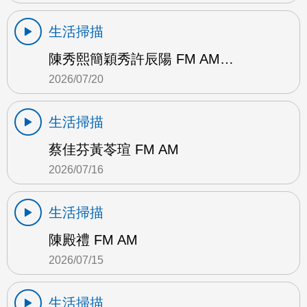
生活掃描
陳秀熙簡穎秀許辰陽 FM AM…
2026/07/20
生活掃描
蔡佳芬黃苓瑄 FM AM
2026/07/16
生活掃描
陳殿禮 FM AM
2026/07/15
生活掃描