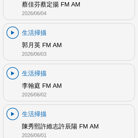
蔡佳芬蔡定揚 FM AM
2026/06/04
生活掃描
郭月英 FM AM
2026/06/03
生活掃描
李翰庭 FM AM
2026/06/02
生活掃描
陳秀熙許維志許辰陽 FM AM
2026/06/01