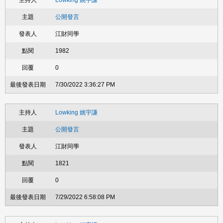
Lowking 姚宇謙
公開發言
江財同學
1982
0
7/30/2022 3:36:27 PM
Lowking 姚宇謙
公開發言
江財同學
1821
0
7/29/2022 6:58:08 PM