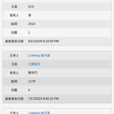
點歌
蓉
2014
1
6/21/2026 8:16:50 PM
Lowking 姚宇謙
公開發言
鄭筠巧
1179
0
7/17/2024 8:00:32 PM
Lowking 姚宇謙