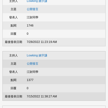
Lowking 姚宇謙
公開發言
江財同學
1746
0
7/28/2022 11:23:19 AM
Lowking 姚宇謙
公開發言
江財同學
1377
0
7/15/2022 11:38:27 AM