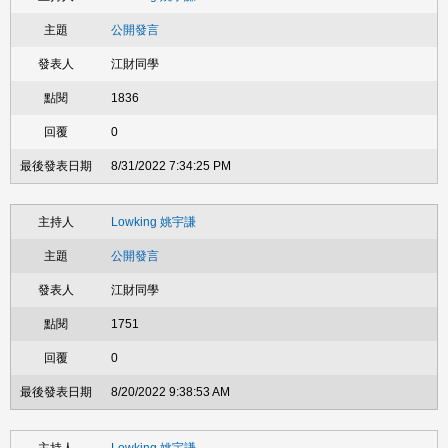
公開發言
江財同學
1836
0
8/31/2022 7:34:25 PM
Lowking 姚宇謙
公開發言
江財同學
1751
0
8/20/2022 9:38:53 AM