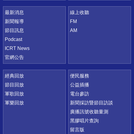
最新消息
線上收聽
新聞報導
FM
節目訊息
AM
Podcast
ICRT News
官網公告
經典回放
便民服務
節目回放
公益插播
軍歌回放
電台參訪
軍樂回放
新聞採訪暨節目訪談
廣播訊號收聽量測
黑膠唱片查詢
留言版