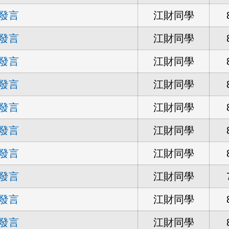
發言
江財同學
發言
江財同學
發言
江財同學
發言
江財同學
發言
江財同學
發言
江財同學
發言
江財同學
發言
江財同學
發言
江財同學
發言
江財同學