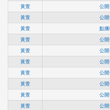
黃萱
公開
黃萱
公開
黃萱
點播
黃萱
公開
黃萱
公開
黃萱
公開
黃萱
公開
黃萱
公開
黃萱
公開
黃萱
公開