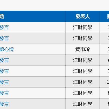
題
發表人
發言
江財同學
發言
江財同學
聽心情
黃雨玲
發言
江財同學
發言
江財同學
發言
江財同學
發言
江財同學
發言
江財同學