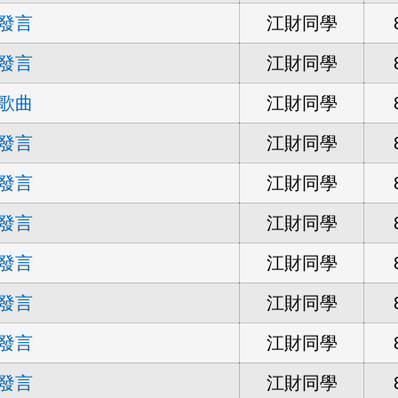
發言
江財同學
發言
江財同學
歌曲
江財同學
發言
江財同學
發言
江財同學
發言
江財同學
發言
江財同學
發言
江財同學
發言
江財同學
發言
江財同學