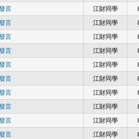
發言
江財同學
發言
江財同學
發言
江財同學
發言
江財同學
發言
江財同學
發言
江財同學
發言
江財同學
發言
江財同學
發言
江財同學
發言
江財同學