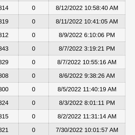
814
0
8/12/2022 10:58:40 AM
819
0
8/11/2022 10:41:05 AM
812
0
8/9/2022 6:10:06 PM
843
0
8/7/2022 3:19:21 PM
829
0
8/7/2022 10:55:16 AM
808
0
8/6/2022 9:38:26 AM
800
0
8/5/2022 11:40:19 AM
824
0
8/3/2022 8:01:11 PM
815
0
8/2/2022 11:31:14 AM
821
0
7/30/2022 10:01:57 AM