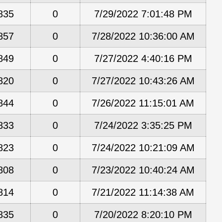
835
0
7/29/2022 7:01:48 PM
857
0
7/28/2022 10:36:00 AM
849
0
7/27/2022 4:40:16 PM
820
0
7/27/2022 10:43:26 AM
844
0
7/26/2022 11:15:01 AM
833
0
7/24/2022 3:35:25 PM
823
0
7/24/2022 10:21:09 AM
808
0
7/23/2022 10:40:24 AM
814
0
7/21/2022 11:14:38 AM
835
0
7/20/2022 8:20:10 PM