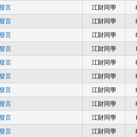
發言
江財同學
發言
江財同學
發言
江財同學
發言
江財同學
發言
江財同學
發言
江財同學
發言
江財同學
發言
江財同學
發言
江財同學
發言
江財同學