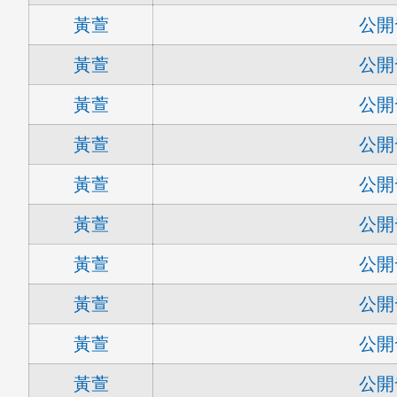
黃萱
公開
黃萱
公開
黃萱
公開
黃萱
公開
黃萱
公開
黃萱
公開
黃萱
公開
黃萱
公開
黃萱
公開
黃萱
公開