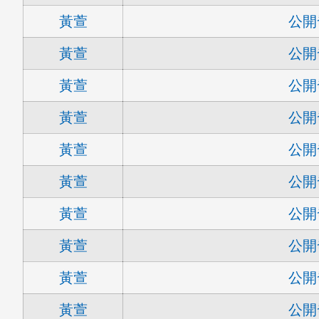
黃萱
公開
黃萱
公開
黃萱
公開
黃萱
公開
黃萱
公開
黃萱
公開
黃萱
公開
黃萱
公開
黃萱
公開
黃萱
公開