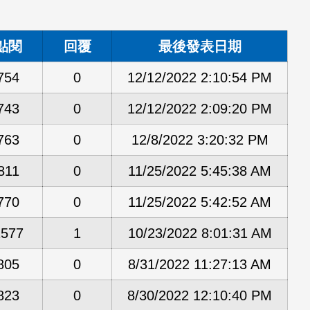
點閱
回覆
最後發表日期
754
0
12/12/2022 2:10:54 PM
743
0
12/12/2022 2:09:20 PM
763
0
12/8/2022 3:20:32 PM
811
0
11/25/2022 5:45:38 AM
770
0
11/25/2022 5:42:52 AM
1577
1
10/23/2022 8:01:31 AM
805
0
8/31/2022 11:27:13 AM
823
0
8/30/2022 12:10:40 PM