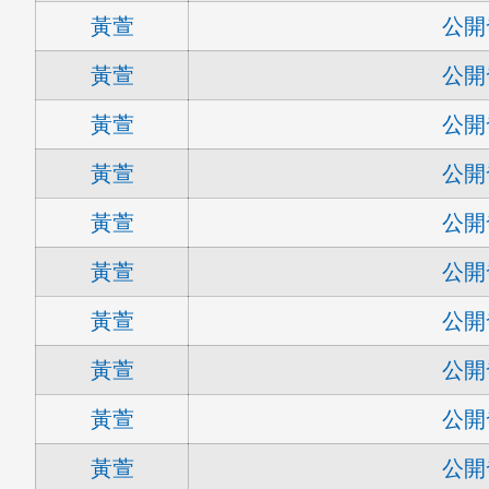
黃萱
公開
黃萱
公開
黃萱
公開
黃萱
公開
黃萱
公開
黃萱
公開
黃萱
公開
黃萱
公開
黃萱
公開
黃萱
公開