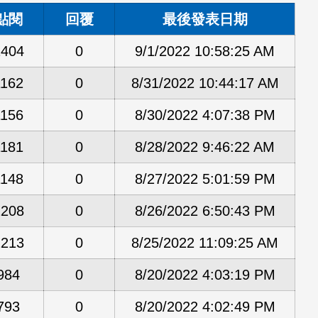
點閱
回覆
最後發表日期
1404
0
9/1/2022 10:58:25 AM
1162
0
8/31/2022 10:44:17 AM
1156
0
8/30/2022 4:07:38 PM
1181
0
8/28/2022 9:46:22 AM
1148
0
8/27/2022 5:01:59 PM
1208
0
8/26/2022 6:50:43 PM
1213
0
8/25/2022 11:09:25 AM
984
0
8/20/2022 4:03:19 PM
793
0
8/20/2022 4:02:49 PM