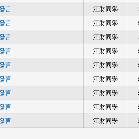
發言
江財同學
發言
江財同學
發言
江財同學
發言
江財同學
發言
江財同學
發言
江財同學
發言
江財同學
發言
江財同學
發言
江財同學