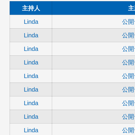
主持人
主
Linda
公開
Linda
公開
Linda
公開
Linda
公開
Linda
公開
Linda
公開
Linda
公開
Linda
公開
Linda
公開