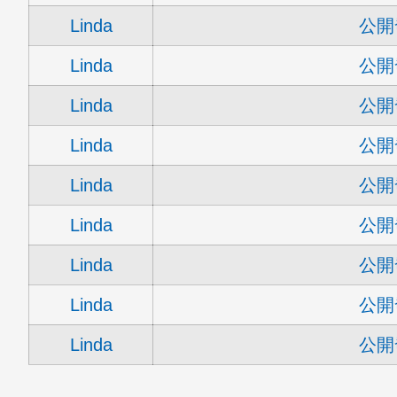
Linda
公開
Linda
公開
Linda
公開
Linda
公開
Linda
公開
Linda
公開
Linda
公開
Linda
公開
Linda
公開