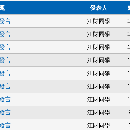
題
發表人
發言
江財同學
發言
江財同學
發言
江財同學
發言
江財同學
發言
江財同學
發言
江財同學
發言
江財同學
發言
江財同學
發言
江財同學