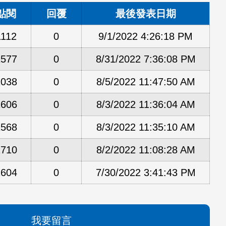
點閱
回覆
最後發表日期
1112
0
9/1/2022 4:26:18 PM
1577
0
8/31/2022 7:36:08 PM
1038
0
8/5/2022 11:47:50 AM
1606
0
8/3/2022 11:36:04 AM
1568
0
8/3/2022 11:35:10 AM
1710
0
8/2/2022 11:08:28 AM
1604
0
7/30/2022 3:41:43 PM
我要留言