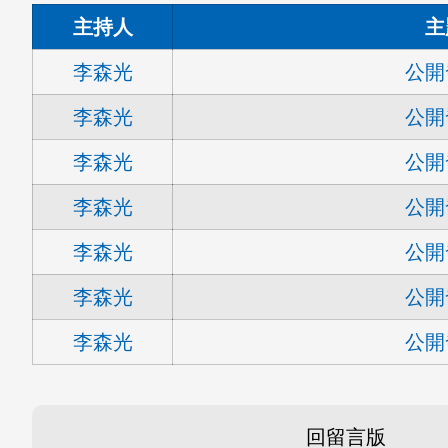
主持人
主
李森光
公開
李森光
公開
李森光
公開
李森光
公開
李森光
公開
李森光
公開
李森光
公開
回留言版