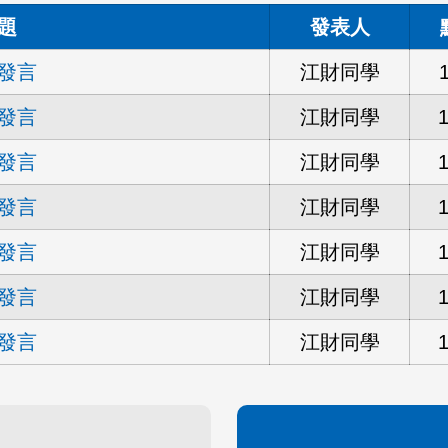
題
發表人
發言
江財同學
發言
江財同學
發言
江財同學
發言
江財同學
發言
江財同學
發言
江財同學
發言
江財同學