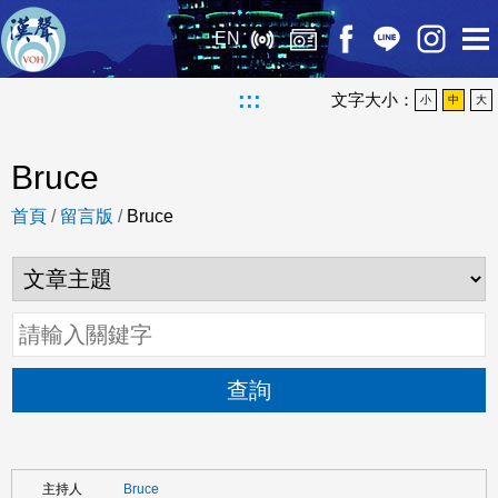
EN
:::
文字大小：
小
中
大
Bruce
首頁
/
留言版
/
Bruce
查詢
Bruce