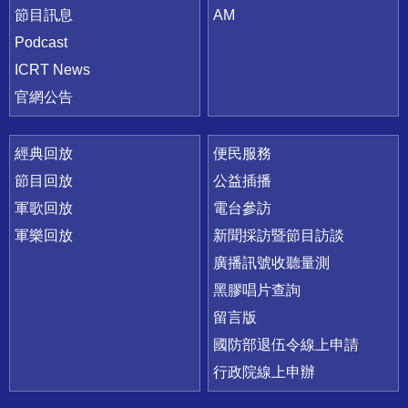
節目訊息
AM
Podcast
ICRT News
官網公告
經典回放
便民服務
節目回放
公益插播
軍歌回放
電台參訪
軍樂回放
新聞採訪暨節目訪談
廣播訊號收聽量測
黑膠唱片查詢
留言版
國防部退伍令線上申請
行政院線上申辦