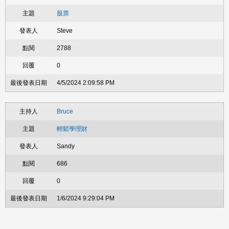
股票
Steve
2788
0
4/5/2024 2:09:58 PM
Bruce
輕鬆學理財
Sandy
686
0
1/6/2024 9:29:04 PM