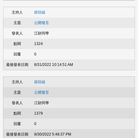
節目組
公開發言
江財同學
1324
0
8/31/2022 10:14:51 AM
節目組
公開發言
江財同學
1379
0
8/30/2022 5:48:37 PM