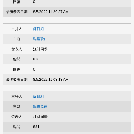
0
8/5/2022 11:39:37 AM
節目組
點播歌曲
江財同學
816
0
8/5/2022 11:03:13 AM
節目組
點播歌曲
江財同學
881