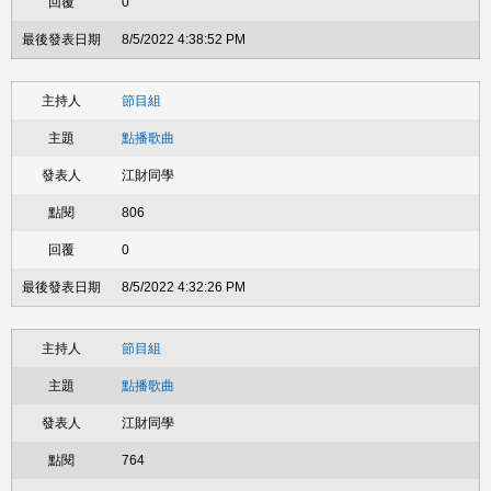
0
8/5/2022 4:38:52 PM
節目組
點播歌曲
江財同學
806
0
8/5/2022 4:32:26 PM
節目組
點播歌曲
江財同學
764