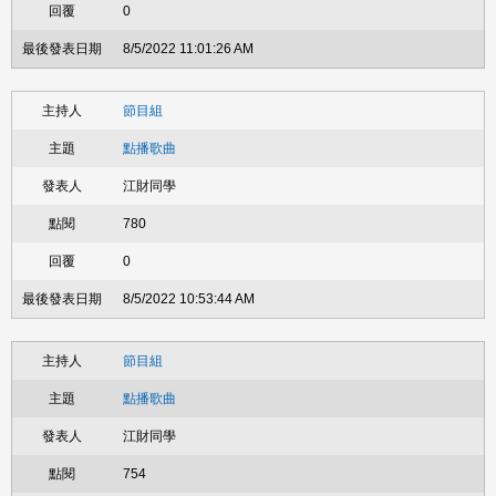
0
8/5/2022 11:01:26 AM
節目組
點播歌曲
江財同學
780
0
8/5/2022 10:53:44 AM
節目組
點播歌曲
江財同學
754