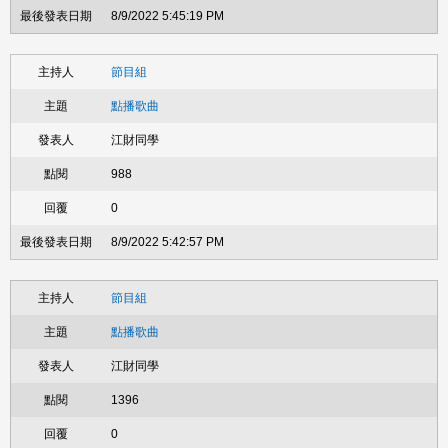
8/9/2022 5:45:19 PM
節目組
點播歌曲
江財同學
988
0
8/9/2022 5:42:57 PM
節目組
點播歌曲
江財同學
1396
0