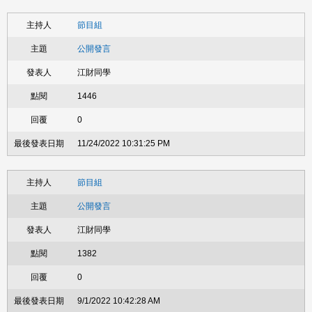
節目組
公開發言
江財同學
1446
0
11/24/2022 10:31:25 PM
節目組
公開發言
江財同學
1382
0
9/1/2022 10:42:28 AM