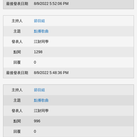
8/9/2022 5:52:06 PM
節目組
點播歌曲
江財同學
1298
0
8/9/2022 5:48:36 PM
節目組
點播歌曲
江財同學
996
0