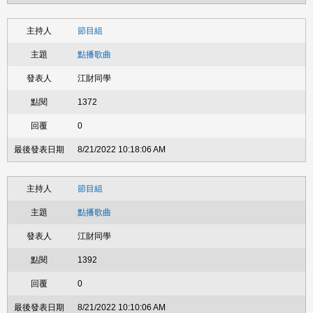
節目組
點播歌曲
江財同學
1372
0
8/21/2022 10:18:06 AM
節目組
點播歌曲
江財同學
1392
0
8/21/2022 10:10:06 AM