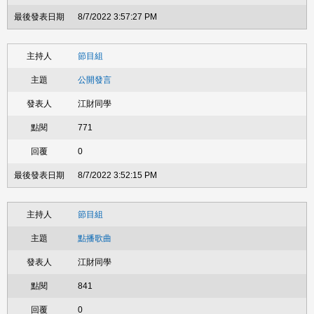
8/7/2022 3:57:27 PM
節目組
公開發言
江財同學
771
0
8/7/2022 3:52:15 PM
節目組
點播歌曲
江財同學
841
0