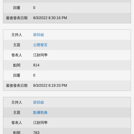
0
8/3/2022 8:30:16 PM
節目組
公開發言
江財同學
814
0
8/3/2022 8:19:33 PM
節目組
點播歌曲
江財同學
783