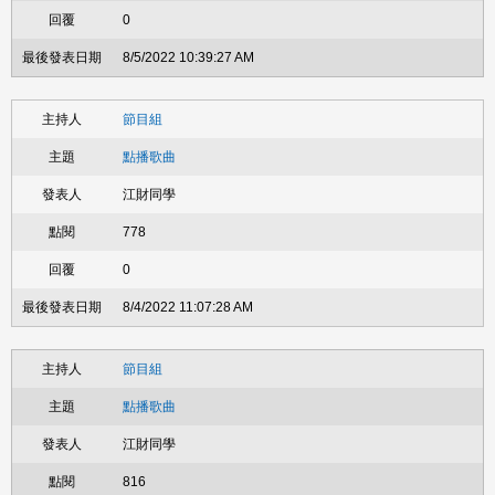
0
8/5/2022 10:39:27 AM
節目組
點播歌曲
江財同學
778
0
8/4/2022 11:07:28 AM
節目組
點播歌曲
江財同學
816