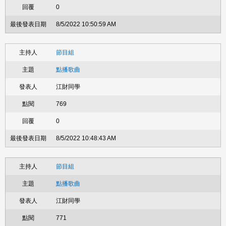
0
8/5/2022 10:50:59 AM
節目組
點播歌曲
江財同學
769
0
8/5/2022 10:48:43 AM
節目組
點播歌曲
江財同學
771