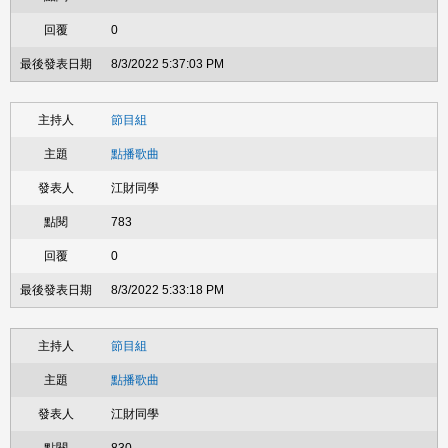
0
8/3/2022 5:37:03 PM
節目組
點播歌曲
江財同學
783
0
8/3/2022 5:33:18 PM
節目組
點播歌曲
江財同學