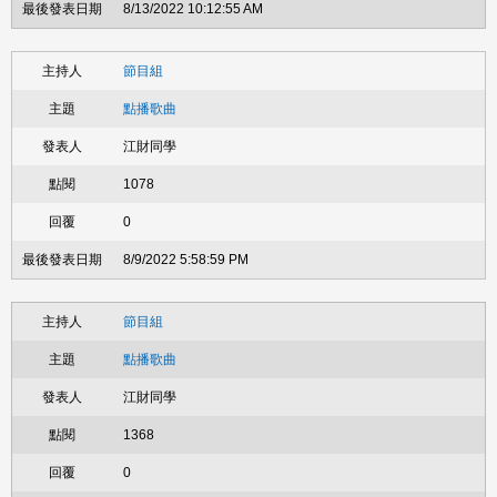
8/13/2022 10:12:55 AM
節目組
點播歌曲
江財同學
1078
0
8/9/2022 5:58:59 PM
節目組
點播歌曲
江財同學
1368
0