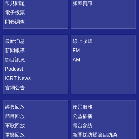
常見問題
頻率資訊
電子投票
問卷調查
最新消息
線上收聽
新聞報導
FM
節目訊息
AM
Podcast
ICRT News
官網公告
經典回放
便民服務
節目回放
公益插播
軍歌回放
電台參訪
軍樂回放
新聞採訪暨節目訪談