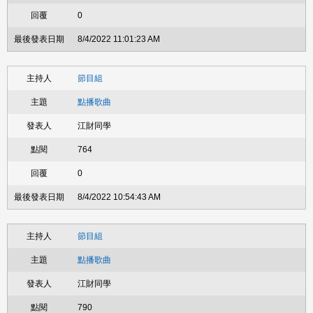
0
8/4/2022 11:01:23 AM
節目組
點播歌曲
江財同學
764
0
8/4/2022 10:54:43 AM
節目組
點播歌曲
江財同學
790