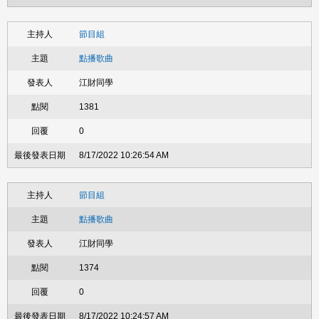
節目組
點播歌曲
江財同學
1381
0
8/17/2022 10:26:54 AM
節目組
點播歌曲
江財同學
1374
0
8/17/2022 10:24:57 AM