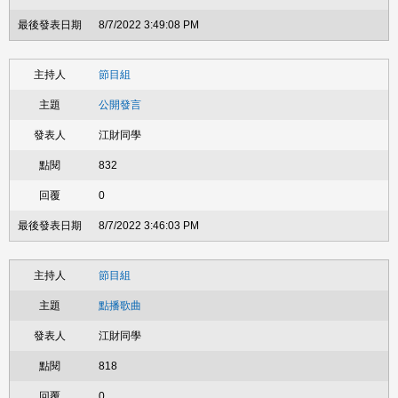
8/7/2022 3:49:08 PM
節目組
公開發言
江財同學
832
0
8/7/2022 3:46:03 PM
節目組
點播歌曲
江財同學
818
0