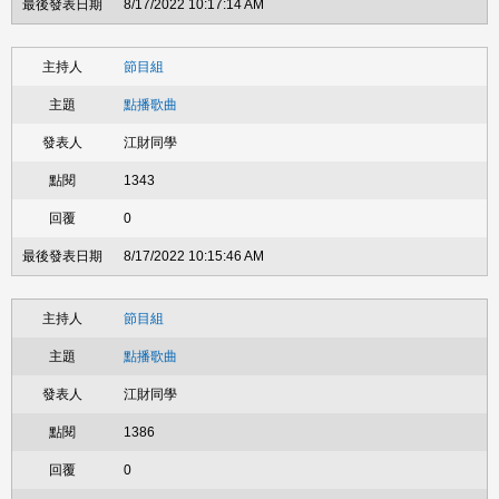
8/17/2022 10:17:14 AM
節目組
點播歌曲
江財同學
1343
0
8/17/2022 10:15:46 AM
節目組
點播歌曲
江財同學
1386
0