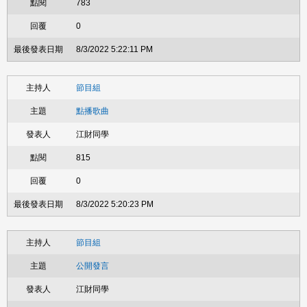
783
0
8/3/2022 5:22:11 PM
節目組
點播歌曲
江財同學
815
0
8/3/2022 5:20:23 PM
節目組
公開發言
江財同學