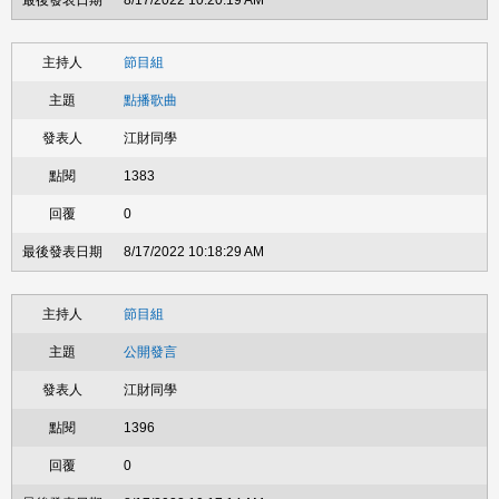
8/17/2022 10:20:19 AM
節目組
點播歌曲
江財同學
1383
0
8/17/2022 10:18:29 AM
節目組
公開發言
江財同學
1396
0