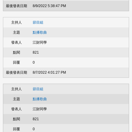
8/9/2022 5:38:47 PM
節目組
點播歌曲
江財同學
821
0
8/7/2022 4:01:27 PM
節目組
點播歌曲
江財同學
821
0