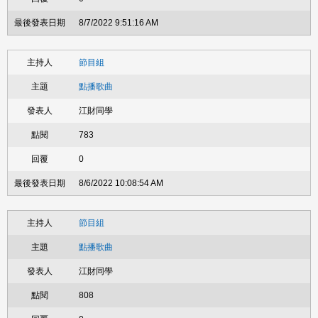
8/7/2022 9:51:16 AM
節目組
點播歌曲
江財同學
783
0
8/6/2022 10:08:54 AM
節目組
點播歌曲
江財同學
808