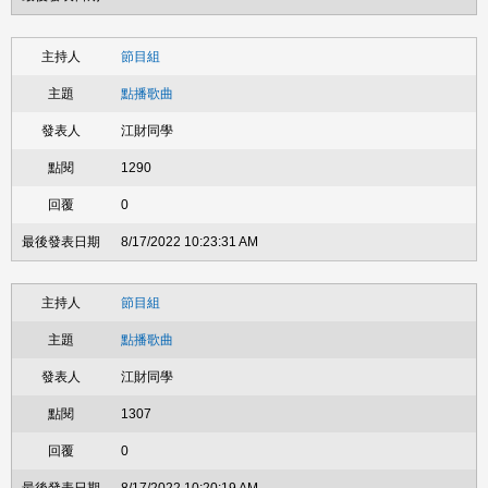
節目組
點播歌曲
江財同學
1290
0
8/17/2022 10:23:31 AM
節目組
點播歌曲
江財同學
1307
0