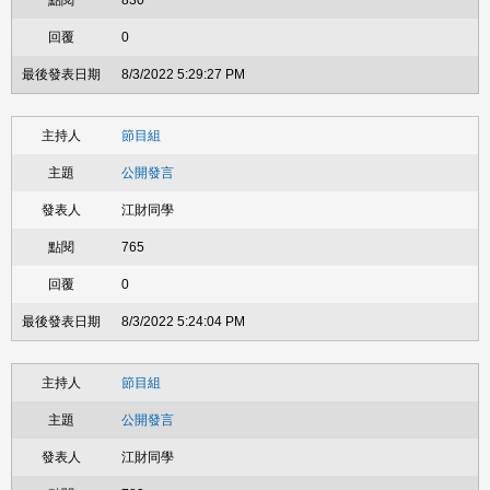
830
0
8/3/2022 5:29:27 PM
節目組
公開發言
江財同學
765
0
8/3/2022 5:24:04 PM
節目組
公開發言
江財同學