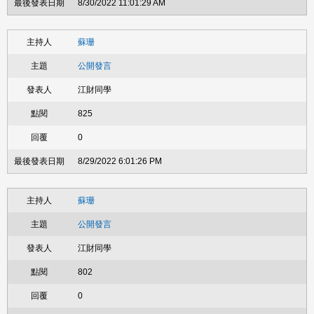
8/30/2022 11:01:29 AM
蘇珊
公開發言
江財同學
825
0
8/29/2022 6:01:26 PM
蘇珊
公開發言
江財同學
802
0