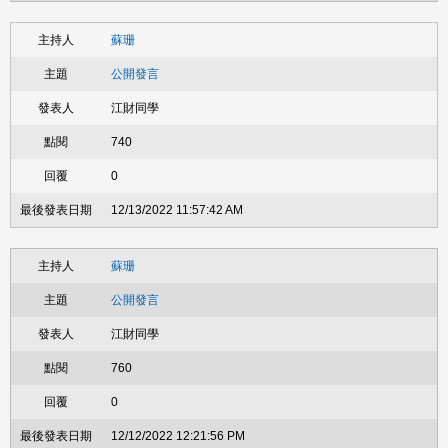
蘇珊
公開發言
江財同學
740
0
12/13/2022 11:57:42 AM
蘇珊
公開發言
江財同學
760
0
12/12/2022 12:21:56 PM