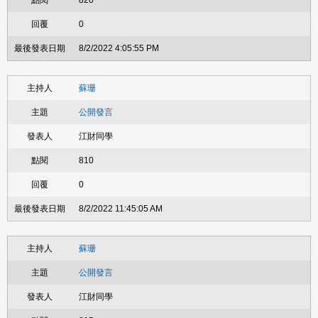
820
0
8/2/2022 4:05:55 PM
蘇珊
公開發言
江財同學
810
0
8/2/2022 11:45:05 AM
蘇珊
公開發言
江財同學