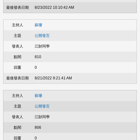
8/23/2022 10:10:42 AM
蘇珊
公開發言
江財同學
810
0
8/21/2022 9:21:41 AM
蘇珊
公開發言
江財同學
806
0