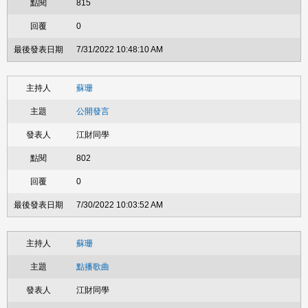
815
0
7/31/2022 10:48:10 AM
蘇珊
公開發言
江財同學
802
0
7/30/2022 10:03:52 AM
蘇珊
點播歌曲
江財同學