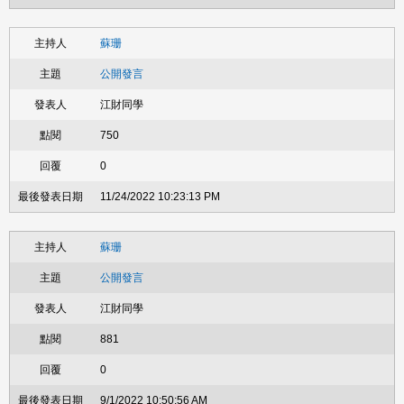
蘇珊
公開發言
江財同學
750
0
11/24/2022 10:23:13 PM
蘇珊
公開發言
江財同學
881
0
9/1/2022 10:50:56 AM