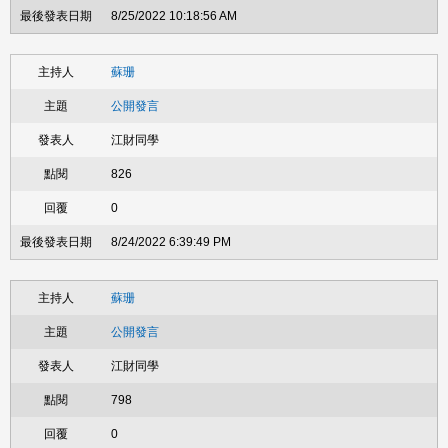
8/25/2022 10:18:56 AM
蘇珊
公開發言
江財同學
826
0
8/24/2022 6:39:49 PM
蘇珊
公開發言
江財同學
798
0