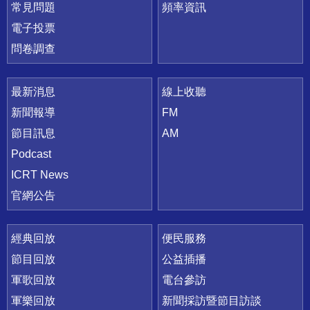
常見問題
頻率資訊
電子投票
問卷調查
最新消息
線上收聽
新聞報導
FM
節目訊息
AM
Podcast
ICRT News
官網公告
經典回放
便民服務
節目回放
公益插播
軍歌回放
電台參訪
軍樂回放
新聞採訪暨節目訪談