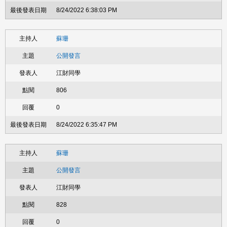
8/24/2022 6:38:03 PM
蘇珊
公開發言
江財同學
806
0
8/24/2022 6:35:47 PM
蘇珊
公開發言
江財同學
828
0