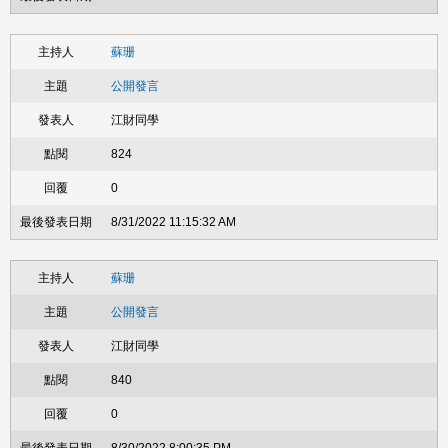
蘇珊
公開發言
江財同學
824
0
8/31/2022 11:15:32 AM
蘇珊
公開發言
江財同學
840
0