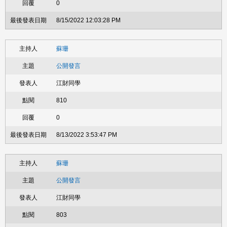
0
8/15/2022 12:03:28 PM
蘇珊
公開發言
江財同學
810
0
8/13/2022 3:53:47 PM
蘇珊
公開發言
江財同學
803