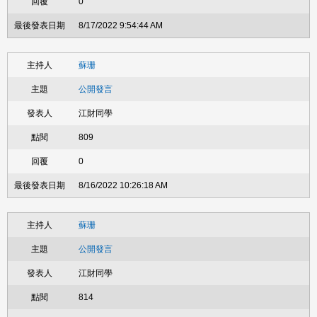
0
8/17/2022 9:54:44 AM
蘇珊
公開發言
江財同學
809
0
8/16/2022 10:26:18 AM
蘇珊
公開發言
江財同學
814