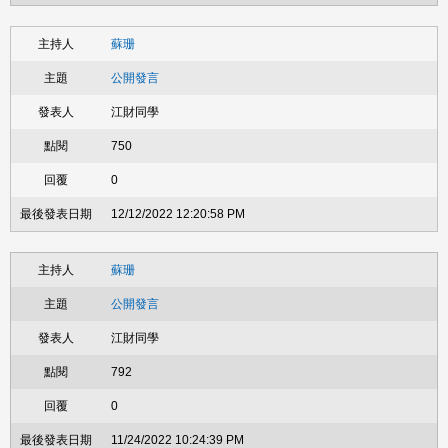
蘇珊
公開發言
江財同學
750
0
12/12/2022 12:20:58 PM
蘇珊
公開發言
江財同學
792
0
11/24/2022 10:24:39 PM