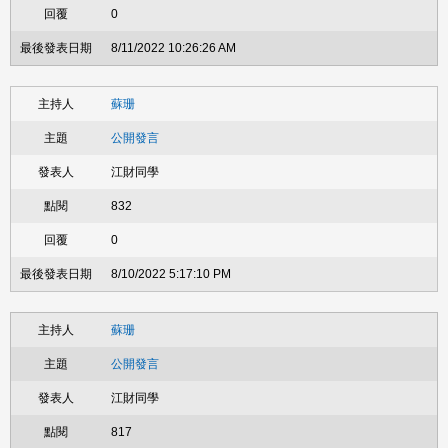
0
8/11/2022 10:26:26 AM
蘇珊
公開發言
江財同學
832
0
8/10/2022 5:17:10 PM
蘇珊
公開發言
江財同學
817