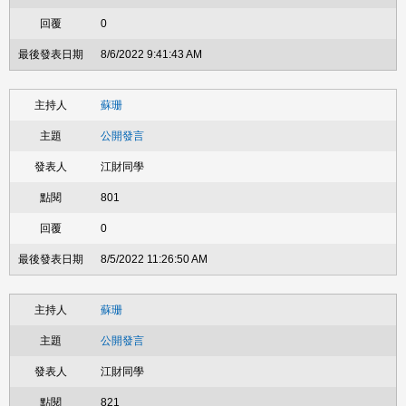
0
8/6/2022 9:41:43 AM
蘇珊
公開發言
江財同學
801
0
8/5/2022 11:26:50 AM
蘇珊
公開發言
江財同學
821