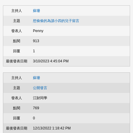
蘇珊
想偷偷的為讀小四的兒子留言
Penny
913
1
3/10/2023 4:45:04 PM
蘇珊
公開發言
江財同學
769
0
12/13/2022 1:18:42 PM