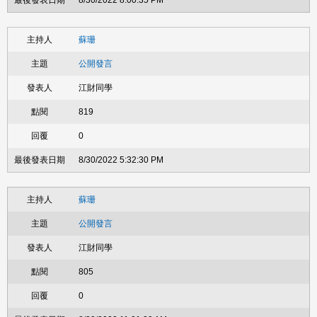
8/30/2022 8:00:35 PM
蘇珊
公開發言
江財同學
819
0
8/30/2022 5:32:30 PM
蘇珊
公開發言
江財同學
805
0