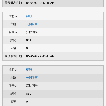
8/26/2022 9:47:46 AM
蘇珊
公開發言
江財同學
814
0
8/26/2022 9:46:47 AM
蘇珊
公開發言
江財同學
830
0