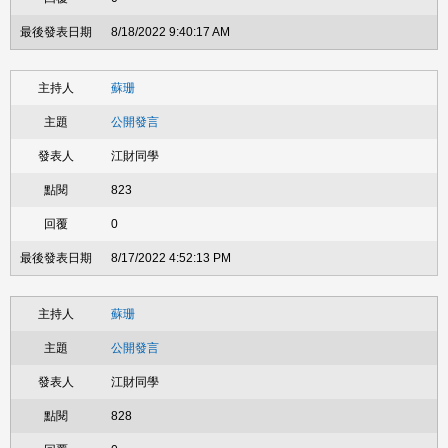
8/18/2022 9:40:17 AM
蘇珊
公開發言
江財同學
823
0
8/17/2022 4:52:13 PM
蘇珊
公開發言
江財同學
828