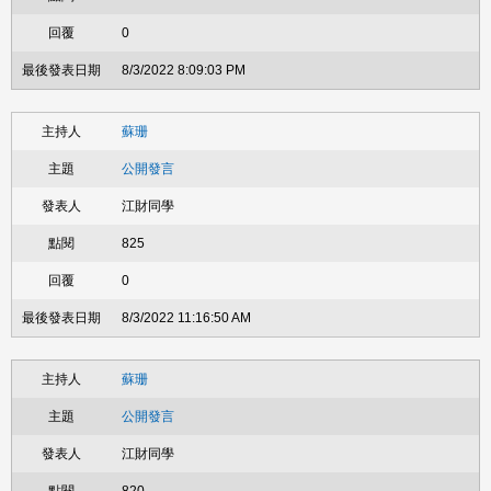
0
8/3/2022 8:09:03 PM
蘇珊
公開發言
江財同學
825
0
8/3/2022 11:16:50 AM
蘇珊
公開發言
江財同學