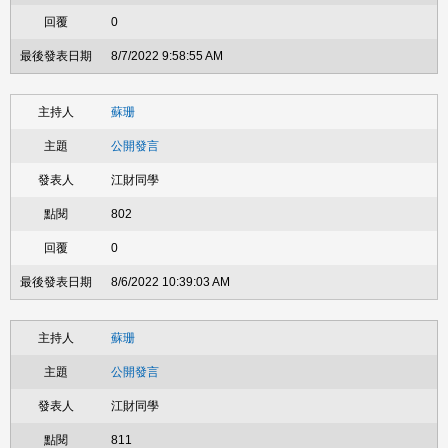
0
8/7/2022 9:58:55 AM
蘇珊
公開發言
江財同學
802
0
8/6/2022 10:39:03 AM
蘇珊
公開發言
江財同學
811