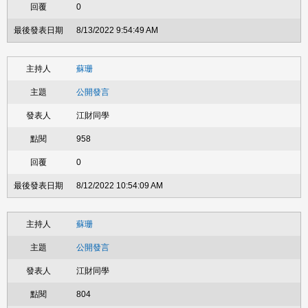
0
8/13/2022 9:54:49 AM
蘇珊
公開發言
江財同學
958
0
8/12/2022 10:54:09 AM
蘇珊
公開發言
江財同學
804