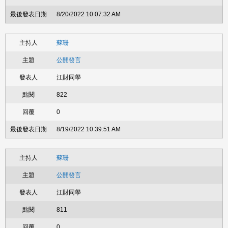
8/20/2022 10:07:32 AM
蘇珊
公開發言
江財同學
822
0
8/19/2022 10:39:51 AM
蘇珊
公開發言
江財同學
811
0