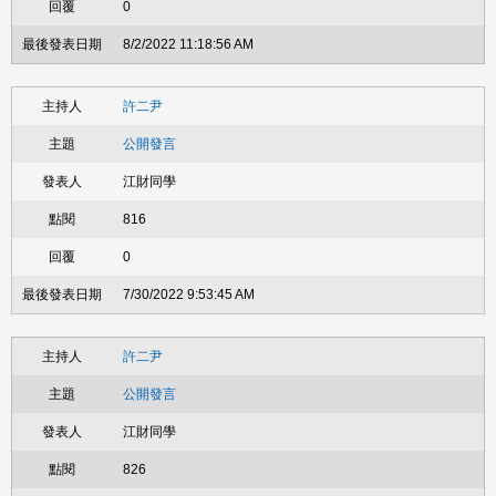
0
8/2/2022 11:18:56 AM
許二尹
公開發言
江財同學
816
0
7/30/2022 9:53:45 AM
許二尹
公開發言
江財同學
826