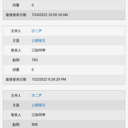
0
7/24/2022 10:50:16 AM
許二尹
公開發言
江財同學
783
0
7/22/2022 8:28:29 PM
許二尹
公開發言
江財同學
806