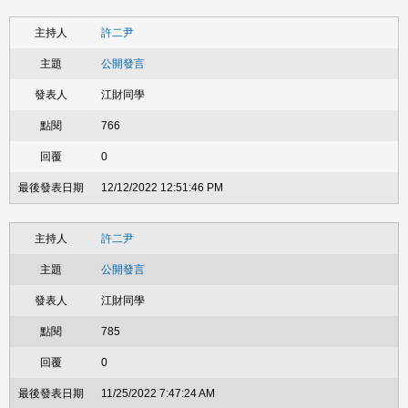
許二尹
公開發言
江財同學
766
0
12/12/2022 12:51:46 PM
許二尹
公開發言
江財同學
785
0
11/25/2022 7:47:24 AM