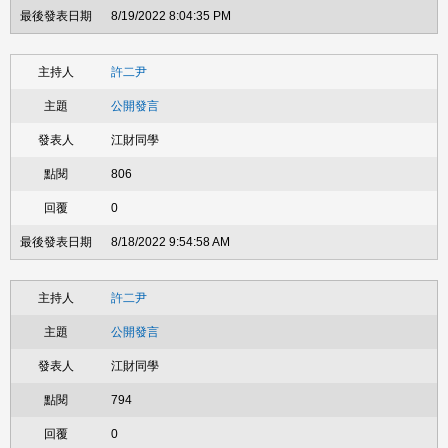
8/19/2022 8:04:35 PM
許二尹
公開發言
江財同學
806
0
8/18/2022 9:54:58 AM
許二尹
公開發言
江財同學
794
0