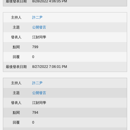
8/28/2022 4:06:05 PM
許二尹
公開發言
江財同學
799
0
8/27/2022 7:06:01 PM
許二尹
公開發言
江財同學
794
0