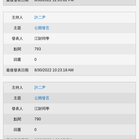
8/30/2022 12:03:02 PM
許二尹
公開發言
江財同學
793
0
8/30/2022 10:23:18 AM
許二尹
公開發言
江財同學
790
0