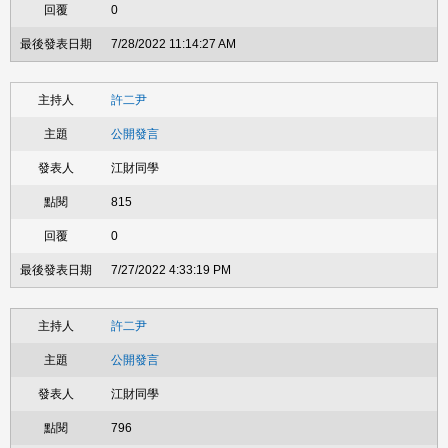
0
7/28/2022 11:14:27 AM
許二尹
公開發言
江財同學
815
0
7/27/2022 4:33:19 PM
許二尹
公開發言
江財同學
796