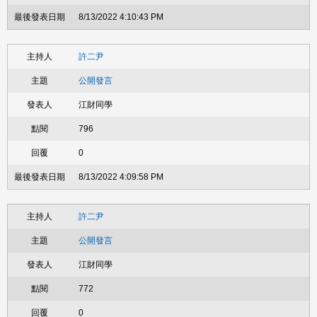
8/13/2022 4:10:43 PM
許二尹
公開發言
江財同學
796
0
8/13/2022 4:09:58 PM
許二尹
公開發言
江財同學
772
0