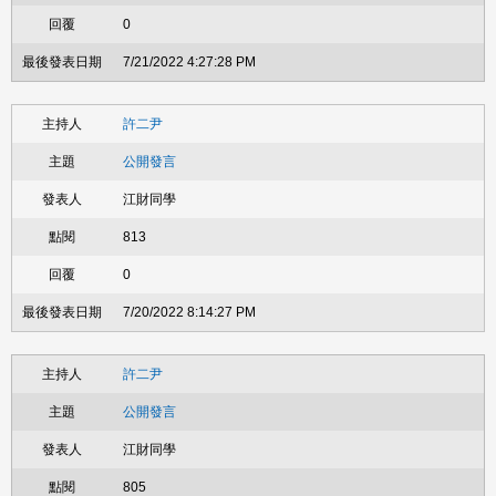
0
7/21/2022 4:27:28 PM
許二尹
公開發言
江財同學
813
0
7/20/2022 8:14:27 PM
許二尹
公開發言
江財同學
805