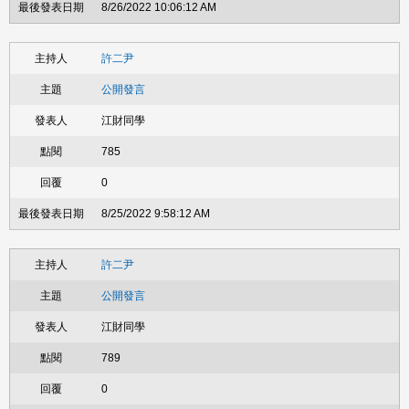
8/26/2022 10:06:12 AM
許二尹
公開發言
江財同學
785
0
8/25/2022 9:58:12 AM
許二尹
公開發言
江財同學
789
0