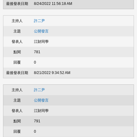
8/24/2022 11:56:18 AM
許二尹
公開發言
江財同學
781
0
8/21/2022 9:34:52 AM
許二尹
公開發言
江財同學
791
0