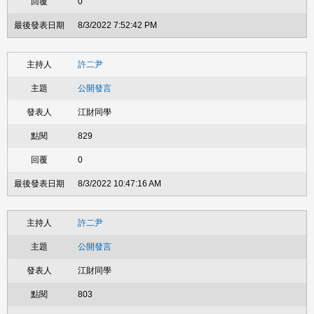
0
8/3/2022 7:52:42 PM
許二尹
公開發言
江財同學
829
0
8/3/2022 10:47:16 AM
許二尹
公開發言
江財同學
803