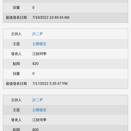
0
7/19/2022 10:49:44 AM
許二尹
公開發言
江財同學
820
0
7/17/2022 3:35:47 PM
許二尹
公開發言
江財同學
800