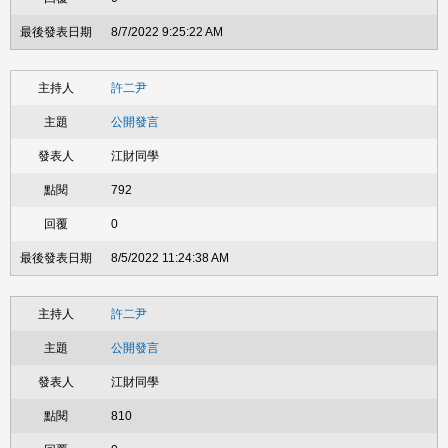
8/7/2022 9:25:22 AM
許二尹
公開發言
江財同學
792
0
8/5/2022 11:24:38 AM
許二尹
公開發言
江財同學
810