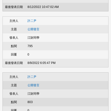
8/12/2022 10:47:02 AM
許二尹
公開發言
江財同學
795
0
8/9/2022 6:05:47 PM
許二尹
公開發言
江財同學
803
0