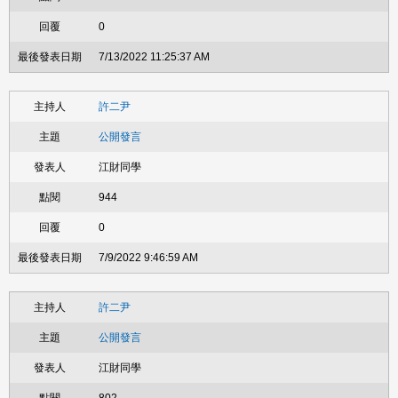
0
7/13/2022 11:25:37 AM
許二尹
公開發言
江財同學
944
0
7/9/2022 9:46:59 AM
許二尹
公開發言
江財同學