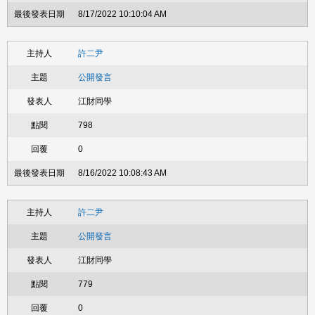
8/17/2022 10:10:04 AM
許二尹
公開發言
江財同學
798
0
8/16/2022 10:08:43 AM
許二尹
公開發言
江財同學
779
0