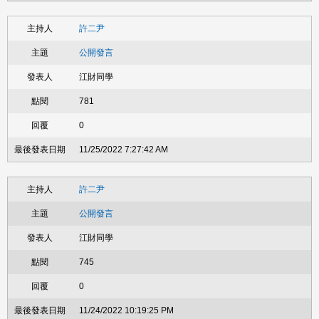
許二尹
公開發言
江財同學
781
0
11/25/2022 7:27:42 AM
許二尹
公開發言
江財同學
745
0
11/24/2022 10:19:25 PM