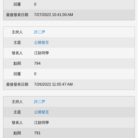
0
7/27/2022 10:41:00 AM
許二尹
公開發言
江財同學
794
0
7/26/2022 11:05:47 AM
許二尹
公開發言
江財同學
791