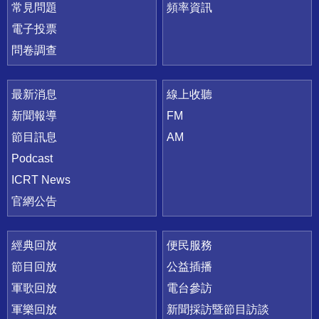
常見問題
頻率資訊
電子投票
問卷調查
最新消息
線上收聽
新聞報導
FM
節目訊息
AM
Podcast
ICRT News
官網公告
經典回放
便民服務
節目回放
公益插播
軍歌回放
電台參訪
軍樂回放
新聞採訪暨節目訪談