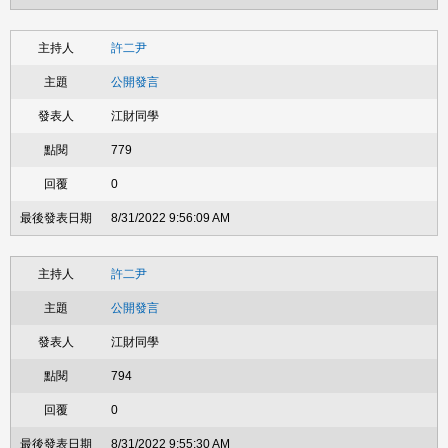
許二尹
公開發言
江財同學
779
0
8/31/2022 9:56:09 AM
許二尹
公開發言
江財同學
794
0
8/31/2022 9:55:30 AM