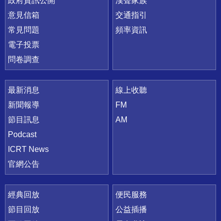
政府資訊公開
漢聲家族
意見信箱
交通指引
常見問題
頻率資訊
電子投票
問卷調查
最新消息
線上收聽
新聞報導
FM
節目訊息
AM
Podcast
ICRT News
官網公告
經典回放
便民服務
節目回放
公益插播