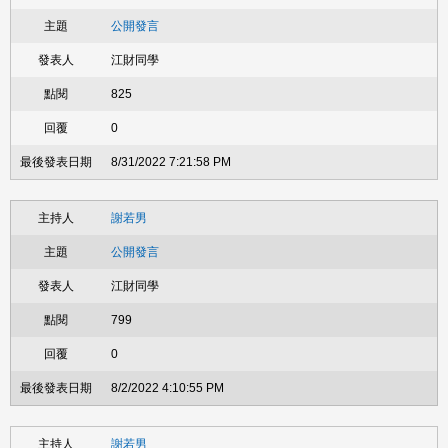
公開發言
江財同學
825
0
8/31/2022 7:21:58 PM
謝若男
公開發言
江財同學
799
0
8/2/2022 4:10:55 PM
謝若男