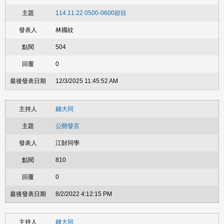
114.11.22 0500-0600節目
林國紋
504
0
12/3/2025 11:45:52 AM
錢大同
公開發言
江財同學
810
0
8/2/2022 4:12:15 PM
錢大同