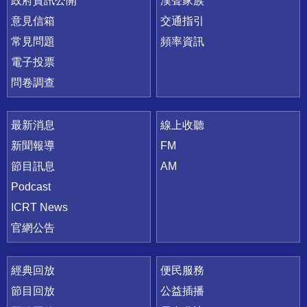
政府資訊公開
漢聲家族
意見信箱
交通指引
常見問題
頻率資訊
電子投票
問卷調查
最新消息
線上收聽
新聞報導
FM
節目訊息
AM
Podcast
ICRT News
官網公告
經典回放
便民服務
節目回放
公益插播