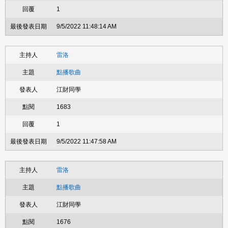
1
9/5/2022 11:48:14 AM
雷洛
點播歌曲
江財同學
1683
1
9/5/2022 11:47:58 AM
雷洛
點播歌曲
江財同學
1676