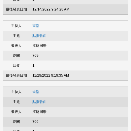
12/14/2022 9:24:28 AM
雷洛
點播歌曲
江財同學
769
1
11/29/2022 9:19:35 AM
雷洛
點播歌曲
江財同學
766