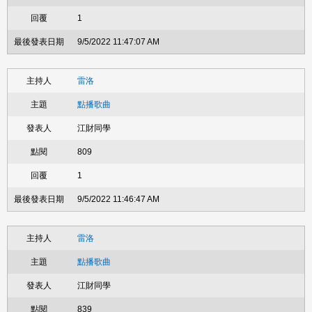
1
9/5/2022 11:47:07 AM
雷洛
點播歌曲
江財同學
809
1
9/5/2022 11:46:47 AM
雷洛
點播歌曲
江財同學
839