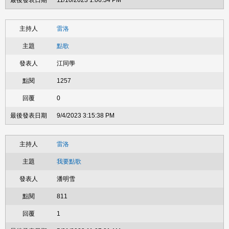
11/10/2023 1:06:34 PM
雷洛
點歌
江同學
1257
0
9/4/2023 3:15:38 PM
雷洛
我要點歌
潘明雪
811
1