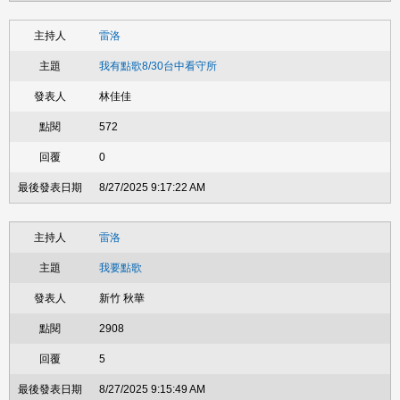
雷洛
我有點歌8/30台中看守所
林佳佳
572
0
8/27/2025 9:17:22 AM
雷洛
我要點歌
新竹 秋華
2908
5
8/27/2025 9:15:49 AM