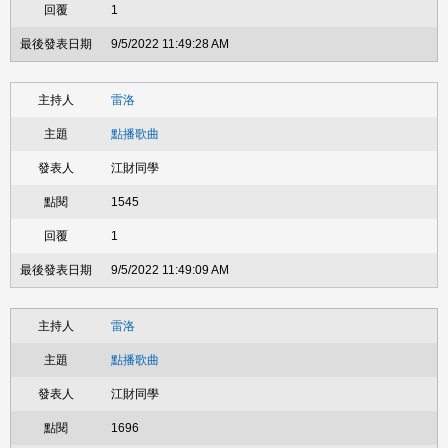
1
9/5/2022 11:49:28 AM
雷洛
點播歌曲
江財同學
1545
1
9/5/2022 11:49:09 AM
雷洛
點播歌曲
江財同學
1696