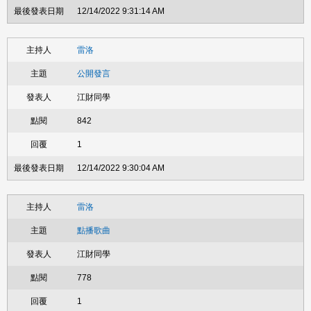
12/14/2022 9:31:14 AM
雷洛
公開發言
江財同學
842
1
12/14/2022 9:30:04 AM
雷洛
點播歌曲
江財同學
778
1