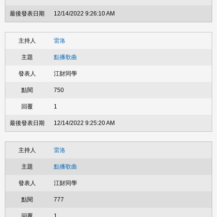
12/14/2022 9:26:10 AM
雷洛
點播歌曲
江財同學
750
1
12/14/2022 9:25:20 AM
雷洛
點播歌曲
江財同學
777
1