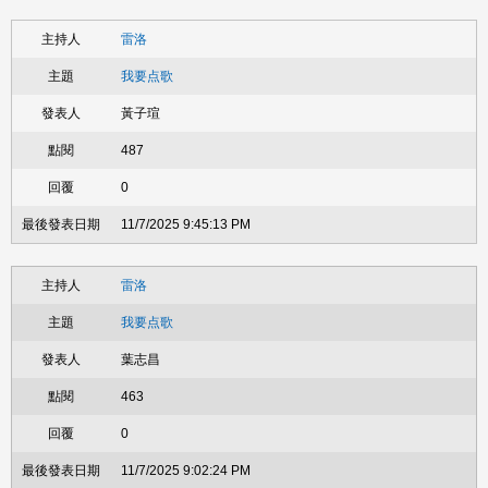
雷洛
我要点歌
黃子瑄
487
0
11/7/2025 9:45:13 PM
雷洛
我要点歌
葉志昌
463
0
11/7/2025 9:02:24 PM