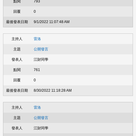
793
0
9/1/2022 11:07:48 AM
雷洛
公開發言
江財同學
761
0
8/30/2022 11:18:28 AM
雷洛
公開發言
江財同學