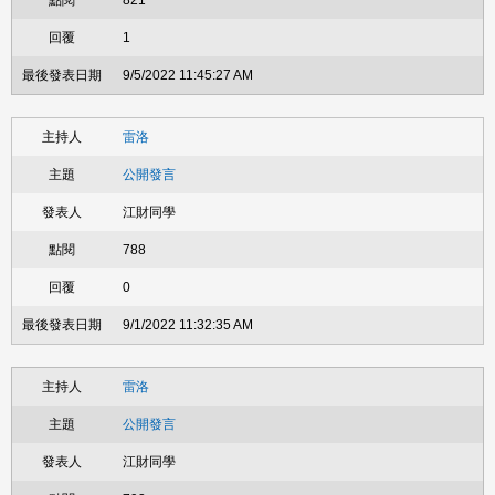
821
1
9/5/2022 11:45:27 AM
雷洛
公開發言
江財同學
788
0
9/1/2022 11:32:35 AM
雷洛
公開發言
江財同學