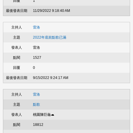
1
11/29/2022 9:18:40 AM
雷洛
2022年底前點歌已滿
雷洛
1527
0
9/15/2022 9:24:17 AM
雷洛
點歌
桃園陳巨龜🐢
18812