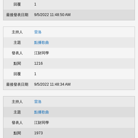
1
9/5/2022 11:48:50 AM
雷洛
點播歌曲
江財同學
1216
1
9/5/2022 11:48:34 AM
雷洛
點播歌曲
江財同學
1973