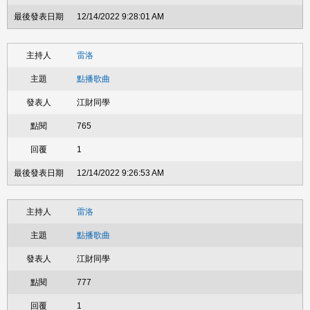
12/14/2022 9:28:01 AM
雷洛
點播歌曲
江財同學
765
1
12/14/2022 9:26:53 AM
雷洛
點播歌曲
江財同學
777
1