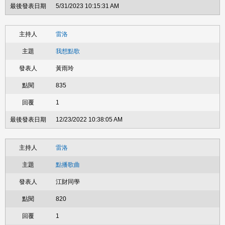
5/31/2023 10:15:31 AM
雷洛
我想點歌
黃雨玲
835
1
12/23/2022 10:38:05 AM
雷洛
點播歌曲
江財同學
820
1