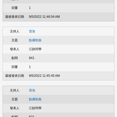
1
9/5/2022 11:46:04 AM
雷洛
點播歌曲
江財同學
841
1
9/5/2022 11:45:45 AM
雷洛
點播歌曲
江財同學