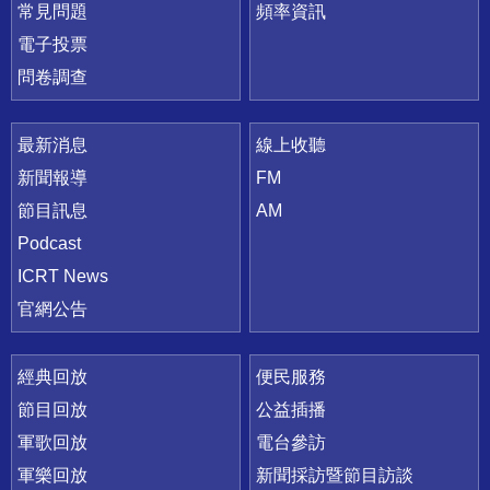
常見問題
頻率資訊
電子投票
問卷調查
最新消息
線上收聽
新聞報導
FM
節目訊息
AM
Podcast
ICRT News
官網公告
經典回放
便民服務
節目回放
公益插播
軍歌回放
電台參訪
軍樂回放
新聞採訪暨節目訪談