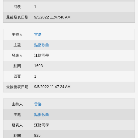
1
9/5/2022 11:47:40 AM
雷洛
點播歌曲
江財同學
1693
1
9/5/2022 11:47:24 AM
雷洛
點播歌曲
江財同學
825