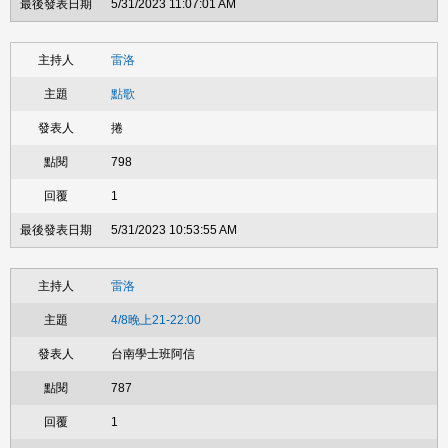
5/31/2023 11:07:01 AM
雷洛
點歌
捲
798
1
5/31/2023 10:53:55 AM
雷洛
4/8晚上21-22:00
台南學士班阿信
787
1