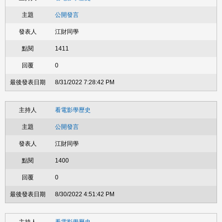
公開發言
江財同學
1411
0
8/31/2022 7:28:42 PM
看電影學歷史
公開發言
江財同學
1400
0
8/30/2022 4:51:42 PM