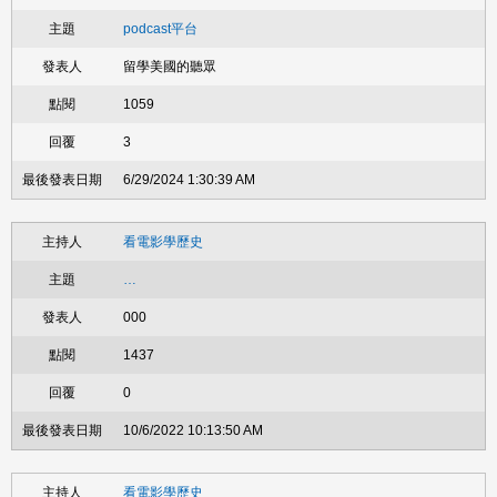
podcast平台
留學美國的聽眾
1059
3
6/29/2024 1:30:39 AM
看電影學歷史
…
000
1437
0
10/6/2022 10:13:50 AM
看電影學歷史