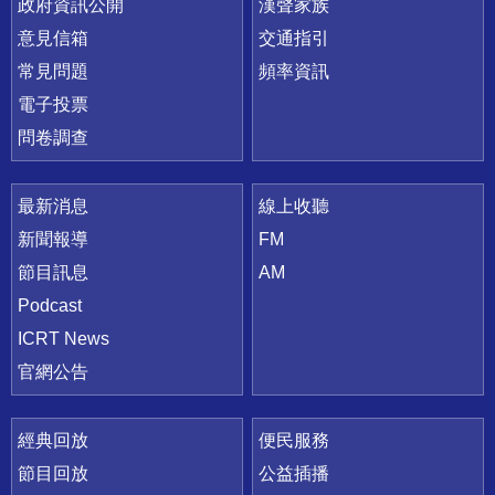
政府資訊公開
漢聲家族
意見信箱
交通指引
常見問題
頻率資訊
電子投票
問卷調查
最新消息
線上收聽
新聞報導
FM
節目訊息
AM
Podcast
ICRT News
官網公告
經典回放
便民服務
節目回放
公益插播