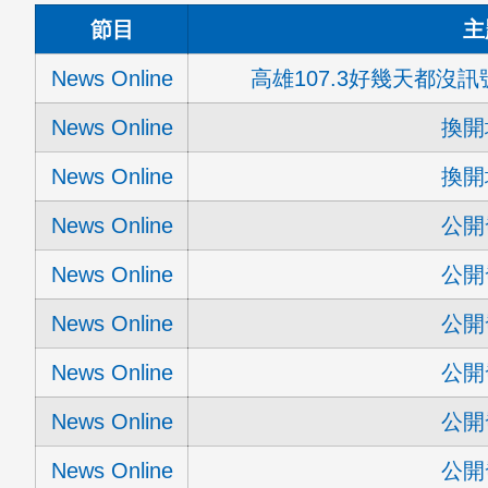
節目
主
News Online
高雄107.3好幾天都沒
News Online
換開
News Online
換開
News Online
公開
News Online
公開
News Online
公開
News Online
公開
News Online
公開
News Online
公開