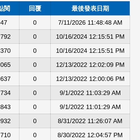
點閱
回覆
最後發表日期
47
0
7/11/2026 11:48:48 AM
1792
0
10/16/2024 12:15:51 PM
1370
0
10/16/2024 12:15:51 PM
2065
0
12/13/2022 12:02:09 PM
1637
0
12/13/2022 12:00:06 PM
1734
0
9/1/2022 11:03:29 AM
1843
0
9/1/2022 11:01:29 AM
1932
0
8/31/2022 11:26:07 AM
1710
0
8/30/2022 12:04:57 PM