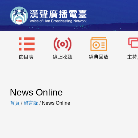
節目表
線上收聽
經典回放
主持
News Online
首頁
/
留言版
/
News Online