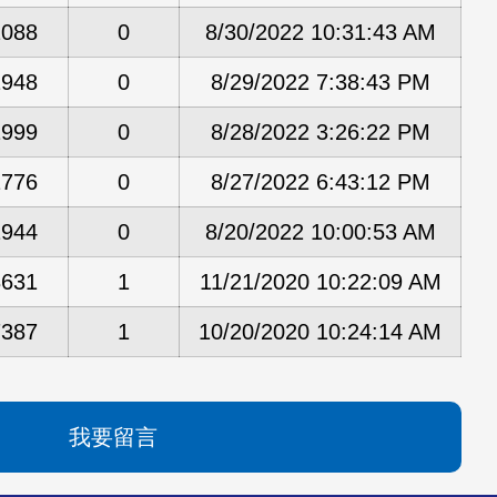
2088
0
8/30/2022 10:31:43 AM
1948
0
8/29/2022 7:38:43 PM
1999
0
8/28/2022 3:26:22 PM
1776
0
8/27/2022 6:43:12 PM
1944
0
8/20/2022 10:00:53 AM
8631
1
11/21/2020 10:22:09 AM
7387
1
10/20/2020 10:24:14 AM
我要留言