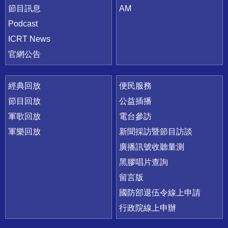
節目訊息
AM
Podcast
ICRT News
官網公告
經典回放
便民服務
節目回放
公益插播
軍歌回放
電台參訪
軍樂回放
新聞採訪暨節目訪談
廣播訊號收聽量測
黑膠唱片查詢
留言版
國防部退伍令線上申請
行政院線上申辦