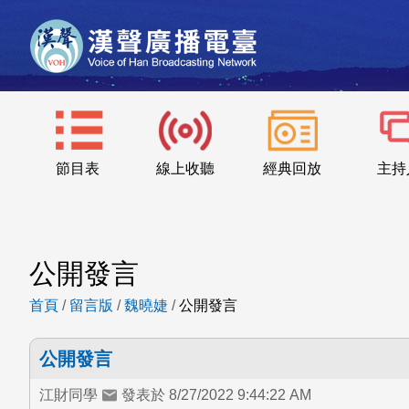
節目表
線上收聽
經典回放
主持
公開發言
首頁
/
留言版
/
魏曉婕
/
公開發言
公開發言
江財同學
發表於 8/27/2022 9:44:22 AM