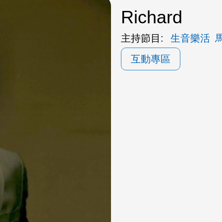
Richard
主持節目:
生音樂活
互動專區