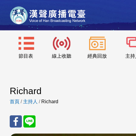
節目表
線上收聽
經典回放
主持
Richard
首頁
/
主持人
/
Richard