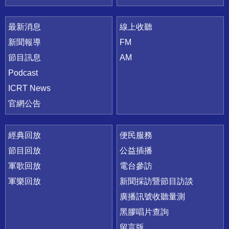
最新消息
線上收聽
新聞報導
FM
節目訊息
AM
Podcast
ICRT News
官網公告
經典回放
便民服務
節目回放
公益插播
軍歌回放
電台參訪
軍樂回放
新聞採訪暨節目訪談
廣播訊號收聽量測
黑膠唱片查詢
留言版