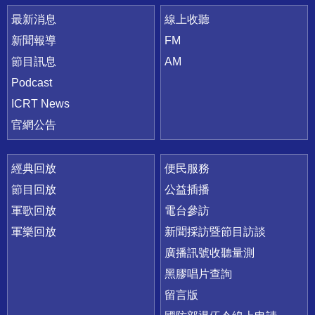
最新消息
線上收聽
新聞報導
FM
節目訊息
AM
Podcast
ICRT News
官網公告
經典回放
便民服務
節目回放
公益插播
軍歌回放
電台參訪
軍樂回放
新聞採訪暨節目訪談
廣播訊號收聽量測
黑膠唱片查詢
留言版