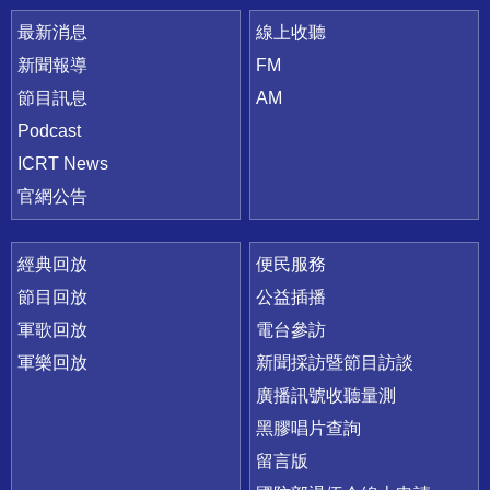
最新消息
線上收聽
新聞報導
FM
節目訊息
AM
Podcast
ICRT News
官網公告
經典回放
便民服務
節目回放
公益插播
軍歌回放
電台參訪
軍樂回放
新聞採訪暨節目訪談
廣播訊號收聽量測
黑膠唱片查詢
留言版