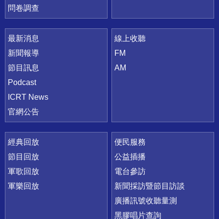
問卷調查
最新消息
線上收聽
新聞報導
FM
節目訊息
AM
Podcast
ICRT News
官網公告
經典回放
便民服務
節目回放
公益插播
軍歌回放
電台參訪
軍樂回放
新聞採訪暨節目訪談
廣播訊號收聽量測
黑膠唱片查詢