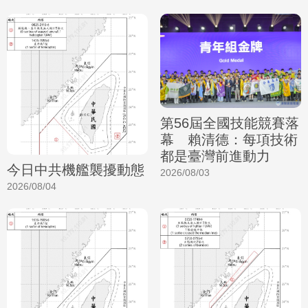
第56屆全國技能競賽落
幕 賴清德：每項技術
都是臺灣前進動力
今日中共機艦襲擾動態
2026/08/03
2026/08/04