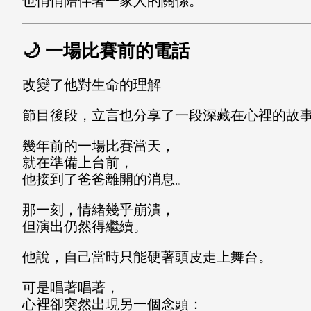
也悄悄陪伴著一家人的關係。
🌙 一場比賽前的電話
改變了他對生命的理解
節目後段，立言也分享了一段深藏在心裡的故
幾年前的一場比賽當天，
就在準備上台前，
他接到了爸爸離開的消息。
那一刻，情緒幾乎崩潰，
但演出仍然得繼續。
他說，自己當時只能硬著頭皮走上舞台。
可是唱著唱著，
心裡卻突然出現另一個念頭：