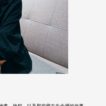
繪畫、旅程，以及那些藏在生命裡的故事。