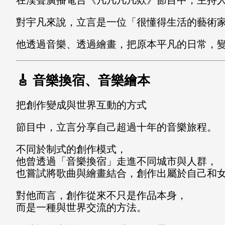
對宇凡來說，立言是一位「很懂得生活的藝術
他透過音樂、透過繪畫，把原本平凡的日常，
🎸 音樂換宿、音樂繪本
把創作變成與世界互動的方式
節目中，立言分享自己超過十年的音樂旅程。
不同於制式的創作模式，
他曾透過「音樂換宿」走進不同城市與人群，
也嘗試將歌曲與繪畫結合，創作出屬於自己和
對他而言，創作從來不只是作品本身，
而是一種與世界交流的方法。