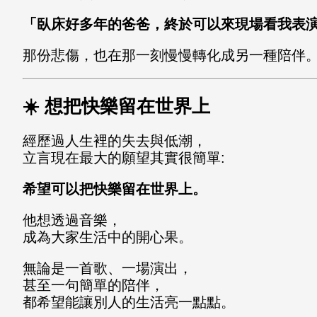
「臥床好多年的爸爸，終於可以來現場看我表
那份悲傷，也在那一刻慢慢轉化成另一種陪伴
☀️ 想把快樂留在世界上
經歷過人生裡的失去與低潮，
立言現在最大的願望其實很簡單:
希望可以把快樂留在世界上。
他想透過音樂，
成為大家生活中的開心果。
無論是一首歌、一場演出，
甚至一句簡單的陪伴，
都希望能讓別人的生活亮一點點。