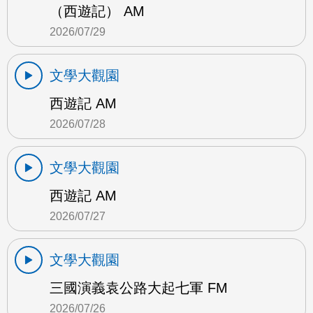
（西遊記） AM
2026/07/29
文學大觀園
西遊記 AM
2026/07/28
文學大觀園
西遊記 AM
2026/07/27
文學大觀園
三國演義袁公路大起七軍 FM
2026/07/26