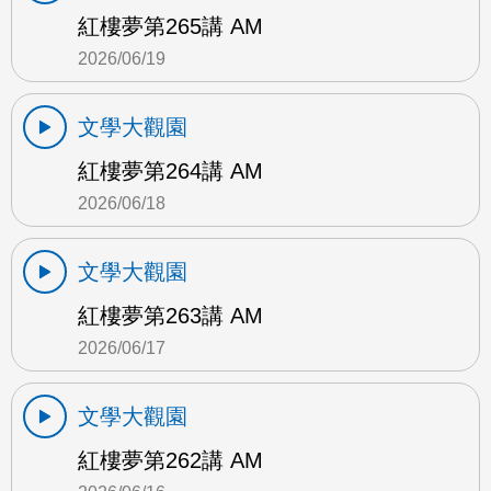
紅樓夢第265講 AM
2026/06/19
文學大觀園
紅樓夢第264講 AM
2026/06/18
文學大觀園
紅樓夢第263講 AM
2026/06/17
文學大觀園
紅樓夢第262講 AM