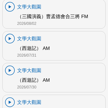
文學大觀園
（三國演義）曹孟德會合三將 FM
2026/08/02
文學大觀園
（西遊記） AM
2026/07/31
文學大觀園
（西遊記） AM
2026/07/30
文學大觀園