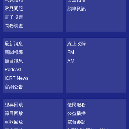
常見問題
頻率資訊
電子投票
問卷調查
最新消息
線上收聽
新聞報導
FM
節目訊息
AM
Podcast
ICRT News
官網公告
經典回放
便民服務
節目回放
公益插播
軍歌回放
電台參訪