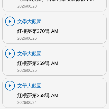
2026/06/28
文學大觀園
紅樓夢第270講 AM
2026/06/26
文學大觀園
紅樓夢第269講 AM
2026/06/25
文學大觀園
紅樓夢第268講 AM
2026/06/24