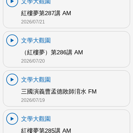
文學大觀園
紅樓夢第287講 AM
2026/07/21
文學大觀園
（紅樓夢）第286講 AM
2026/07/20
文學大觀園
三國演義曹孟德敗師淯水 FM
2026/07/19
文學大觀園
紅樓夢第285講 AM