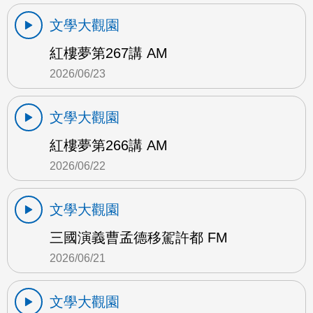
文學大觀園
紅樓夢第267講 AM
2026/06/23
文學大觀園
紅樓夢第266講 AM
2026/06/22
文學大觀園
三國演義曹孟德移駕許都 FM
2026/06/21
文學大觀園