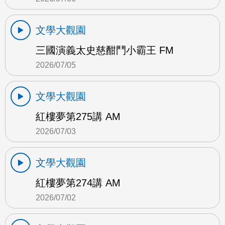
文學大觀園
三國演義太史慈酣鬥小霸王 FM
2026/07/05
文學大觀園
紅樓夢第275講 AM
2026/07/03
文學大觀園
紅樓夢第274講 AM
2026/07/02