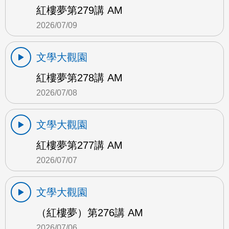
紅樓夢第279講 AM
2026/07/09
文學大觀園
紅樓夢第278講 AM
2026/07/08
文學大觀園
紅樓夢第277講 AM
2026/07/07
文學大觀園
（紅樓夢）第276講 AM
2026/07/06