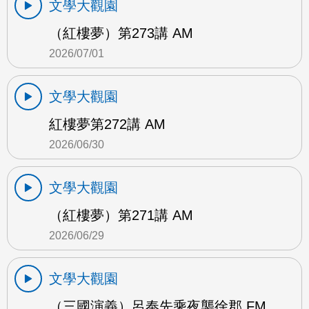
文學大觀園
（紅樓夢）第273講 AM
2026/07/01
文學大觀園
紅樓夢第272講 AM
2026/06/30
文學大觀園
（紅樓夢）第271講 AM
2026/06/29
文學大觀園
（三國演義）呂奉先乘夜襲徐郡 FM