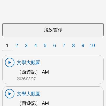
1
2
3
4
5
6
7
8
9
10
文學大觀園
（西遊記） AM
2026/08/07
文學大觀園
（西遊記） AM