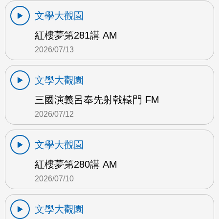
文學大觀園
紅樓夢第281講 AM
2026/07/13
文學大觀園
三國演義呂奉先射戟轅門 FM
2026/07/12
文學大觀園
紅樓夢第280講 AM
2026/07/10
文學大觀園