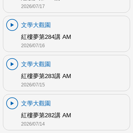
2026/07/17
文學大觀園
紅樓夢第284講 AM
2026/07/16
文學大觀園
紅樓夢第283講 AM
2026/07/15
文學大觀園
紅樓夢第282講 AM
2026/07/14