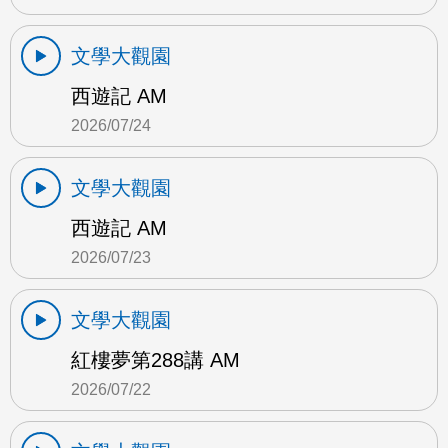
文學大觀園
西遊記 AM
2026/07/24
文學大觀園
西遊記 AM
2026/07/23
文學大觀園
紅樓夢第288講 AM
2026/07/22