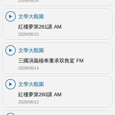
2026/06/16
文學大觀園
紅樓夢第261講 AM
2026/06/15
文學大觀園
三國演義楊奉董承双救駕 FM
2026/06/14
文學大觀園
紅樓夢第260講 AM
2026/06/12