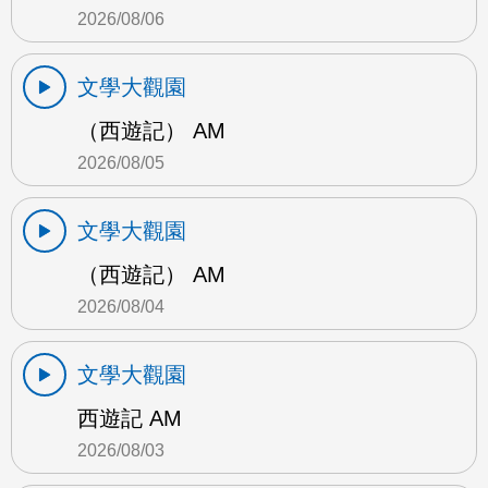
2026/08/06
文學大觀園
（西遊記） AM
2026/08/05
文學大觀園
（西遊記） AM
2026/08/04
文學大觀園
西遊記 AM
2026/08/03