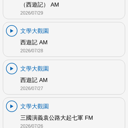
（西遊記） AM
2026/07/29
文學大觀園
西遊記 AM
2026/07/28
文學大觀園
西遊記 AM
2026/07/27
文學大觀園
三國演義袁公路大起七軍 FM
2026/07/26