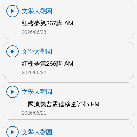
文學大觀園
紅樓夢第267講 AM
2026/06/23
文學大觀園
紅樓夢第266講 AM
2026/06/22
文學大觀園
三國演義曹孟德移駕許都 FM
2026/06/21
文學大觀園