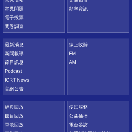
常見問題
頻率資訊
電子投票
問卷調查
最新消息
線上收聽
新聞報導
FM
節目訊息
AM
Podcast
ICRT News
官網公告
經典回放
便民服務
節目回放
公益插播
軍歌回放
電台參訪