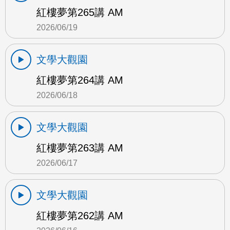
紅樓夢第265講 AM
2026/06/19
文學大觀園
紅樓夢第264講 AM
2026/06/18
文學大觀園
紅樓夢第263講 AM
2026/06/17
文學大觀園
紅樓夢第262講 AM