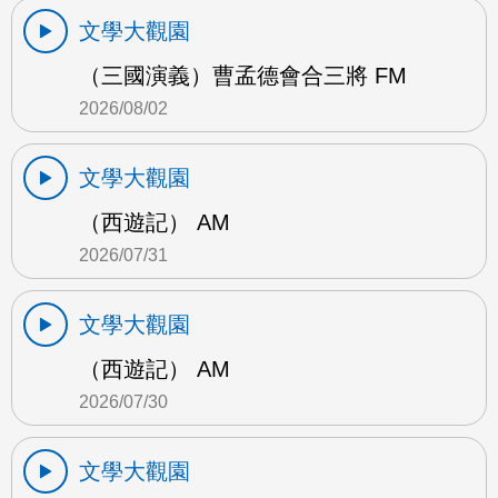
文學大觀園
（三國演義）曹孟德會合三將 FM
2026/08/02
文學大觀園
（西遊記） AM
2026/07/31
文學大觀園
（西遊記） AM
2026/07/30
文學大觀園