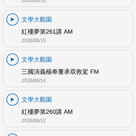
2026/06/16
文學大觀園
紅樓夢第261講 AM
2026/06/15
文學大觀園
三國演義楊奉董承双救駕 FM
2026/06/14
文學大觀園
紅樓夢第260講 AM
2026/06/12