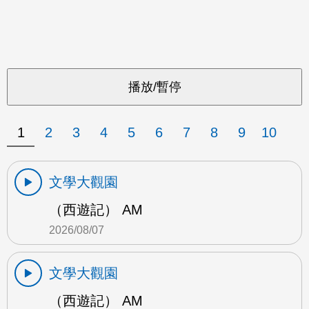
1
2
3
4
5
6
7
8
9
10
文學大觀園
（西遊記） AM
2026/08/07
文學大觀園
（西遊記） AM