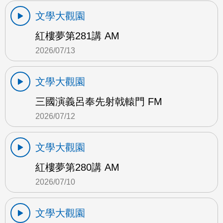
文學大觀園
紅樓夢第281講 AM
2026/07/13
文學大觀園
三國演義呂奉先射戟轅門 FM
2026/07/12
文學大觀園
紅樓夢第280講 AM
2026/07/10
文學大觀園