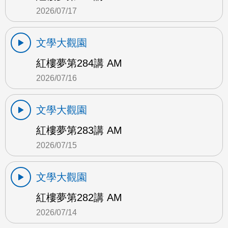
2026/07/17
文學大觀園
紅樓夢第284講 AM
2026/07/16
文學大觀園
紅樓夢第283講 AM
2026/07/15
文學大觀園
紅樓夢第282講 AM
2026/07/14