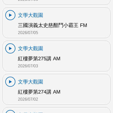
文學大觀園
三國演義太史慈酣鬥小霸王 FM
2026/07/05
文學大觀園
紅樓夢第275講 AM
2026/07/03
文學大觀園
紅樓夢第274講 AM
2026/07/02