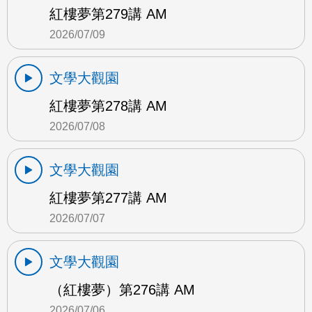
紅樓夢第279講 AM
2026/07/09
文學大觀園
紅樓夢第278講 AM
2026/07/08
文學大觀園
紅樓夢第277講 AM
2026/07/07
文學大觀園
（紅樓夢）第276講 AM
2026/07/06