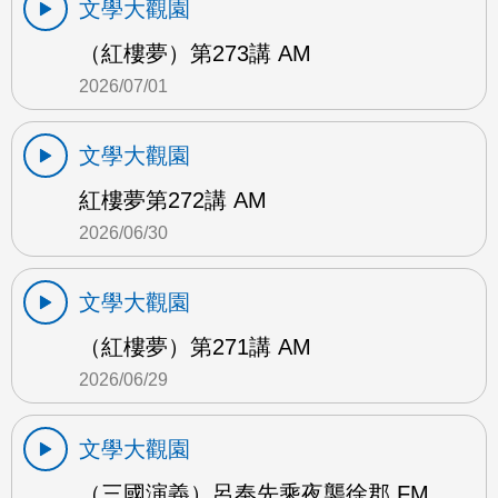
文學大觀園
（紅樓夢）第273講 AM
2026/07/01
文學大觀園
紅樓夢第272講 AM
2026/06/30
文學大觀園
（紅樓夢）第271講 AM
2026/06/29
文學大觀園
（三國演義）呂奉先乘夜襲徐郡 FM