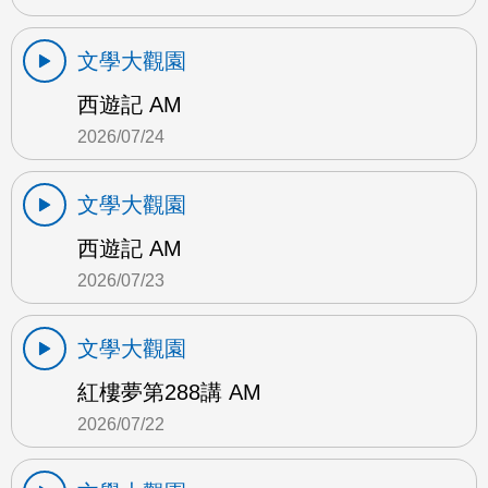
文學大觀園
西遊記 AM
2026/07/24
文學大觀園
西遊記 AM
2026/07/23
文學大觀園
紅樓夢第288講 AM
2026/07/22