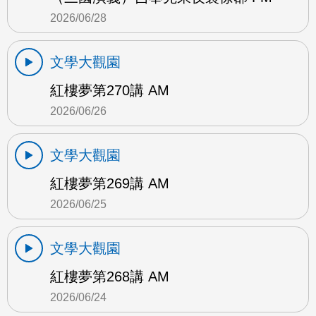
2026/06/28
文學大觀園
紅樓夢第270講 AM
2026/06/26
文學大觀園
紅樓夢第269講 AM
2026/06/25
文學大觀園
紅樓夢第268講 AM
2026/06/24