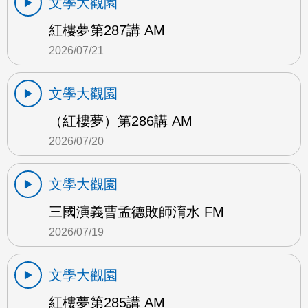
文學大觀園
紅樓夢第287講 AM
2026/07/21
文學大觀園
（紅樓夢）第286講 AM
2026/07/20
文學大觀園
三國演義曹孟德敗師淯水 FM
2026/07/19
文學大觀園
紅樓夢第285講 AM