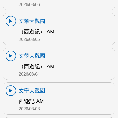
2026/08/06
文學大觀園
（西遊記） AM
2026/08/05
文學大觀園
（西遊記） AM
2026/08/04
文學大觀園
西遊記 AM
2026/08/03