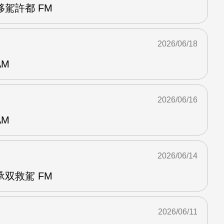
駕許都 FM
2026/06/18
AM
2026/06/16
AM
2026/06/14
双救駕 FM
2026/06/11