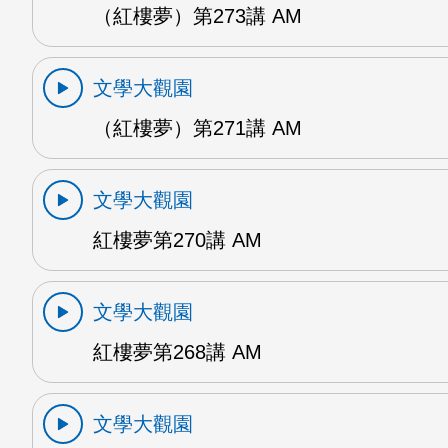
（紅樓夢）第273講 AM
文學大觀園
（紅樓夢）第271講 AM
文學大觀園
紅樓夢第270講 AM
文學大觀園
紅樓夢第268講 AM
文學大觀園