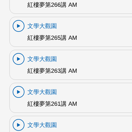
紅樓夢第266講 AM
文學大觀園
紅樓夢第265講 AM
文學大觀園
紅樓夢第263講 AM
文學大觀園
紅樓夢第261講 AM
文學大觀園