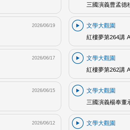
三國演義曹孟德移
文學大觀園
2026/06/19
紅樓夢第264講 
文學大觀園
2026/06/17
紅樓夢第262講 
文學大觀園
2026/06/15
三國演義楊奉董承
文學大觀園
2026/06/12