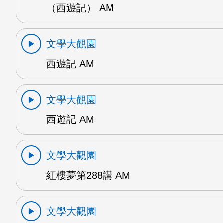
（西遊記） AM
文學大觀園
西遊記 AM
文學大觀園
西遊記 AM
文學大觀園
紅樓夢第288講 AM
文學大觀園