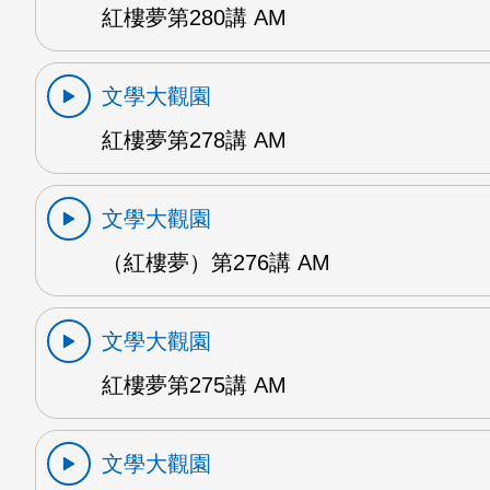
紅樓夢第280講 AM
文學大觀園
紅樓夢第278講 AM
文學大觀園
（紅樓夢）第276講 AM
文學大觀園
紅樓夢第275講 AM
文學大觀園