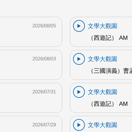
文學大觀園
2026/08/05
（西遊記） AM
文學大觀園
2026/08/03
（三國演義）曹孟
文學大觀園
2026/07/31
（西遊記） AM
文學大觀園
2026/07/29