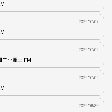
AM
2026/07/07
AM
2026/07/05
鬥小霸王 FM
2026/07/02
AM
2026/06/30