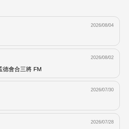
2026/08/04
2026/08/02
德會合三將 FM
2026/07/30
2026/07/28