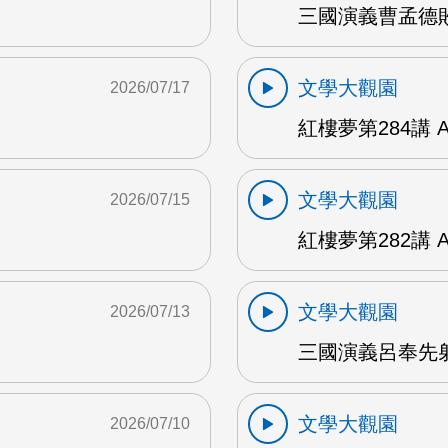
三國演義曹孟德敗
文學大觀園
2026/07/17
紅樓夢第284講 
文學大觀園
2026/07/15
紅樓夢第282講 
文學大觀園
2026/07/13
三國演義呂奉先射
文學大觀園
2026/07/10