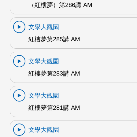
（紅樓夢）第286講 AM
文學大觀園
紅樓夢第285講 AM
文學大觀園
紅樓夢第283講 AM
文學大觀園
紅樓夢第281講 AM
文學大觀園