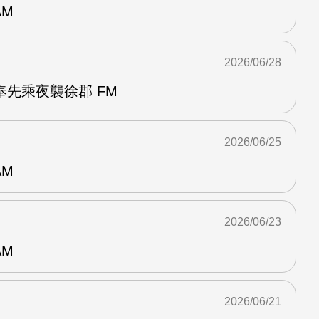
AM
2026/06/28
先乘夜襲徐郡 FM
2026/06/25
AM
2026/06/23
AM
2026/06/21