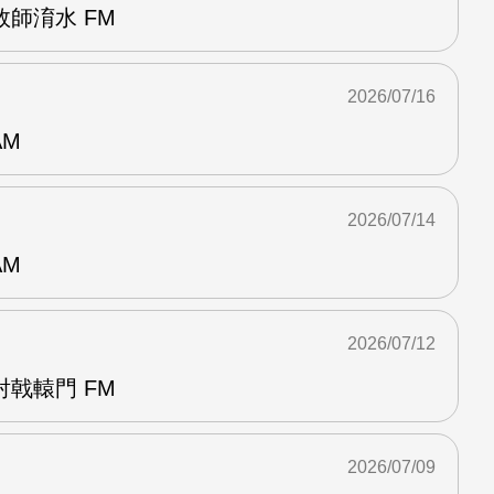
師淯水 FM
2026/07/16
AM
2026/07/14
AM
2026/07/12
戟轅門 FM
2026/07/09