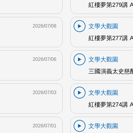
紅樓夢第279講 
文學大觀園
2026/07/08
紅樓夢第277講 
文學大觀園
2026/07/06
三國演義太史慈酣
文學大觀園
2026/07/03
紅樓夢第274講 
文學大觀園
2026/07/01