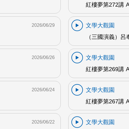
紅樓夢第272講 
文學大觀園
2026/06/29
（三國演義）呂奉
文學大觀園
2026/06/26
紅樓夢第269講 
文學大觀園
2026/06/24
紅樓夢第267講 
文學大觀園
2026/06/22