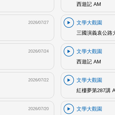
西遊記 AM
文學大觀園
2026/07/27
三國演義袁公路大
文學大觀園
2026/07/24
西遊記 AM
文學大觀園
2026/07/22
紅樓夢第287講 
文學大觀園
2026/07/20