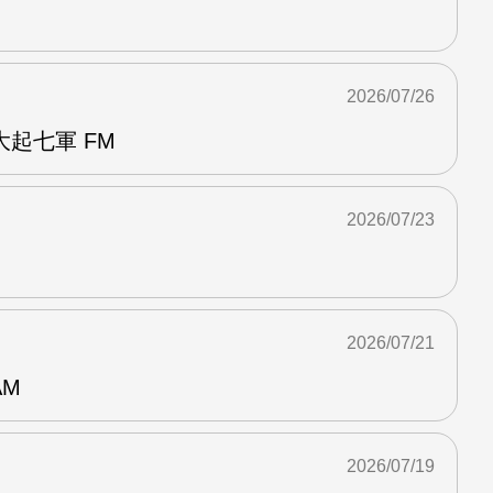
2026/07/26
起七軍 FM
2026/07/23
2026/07/21
AM
2026/07/19