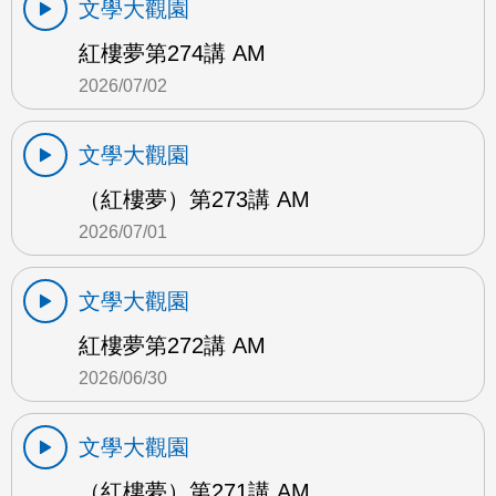
文學大觀園
紅樓夢第274講 AM
2026/07/02
文學大觀園
（紅樓夢）第273講 AM
2026/07/01
文學大觀園
紅樓夢第272講 AM
2026/06/30
文學大觀園
（紅樓夢）第271講 AM