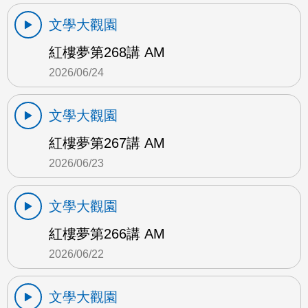
文學大觀園
紅樓夢第268講 AM
2026/06/24
文學大觀園
紅樓夢第267講 AM
2026/06/23
文學大觀園
紅樓夢第266講 AM
2026/06/22
文學大觀園