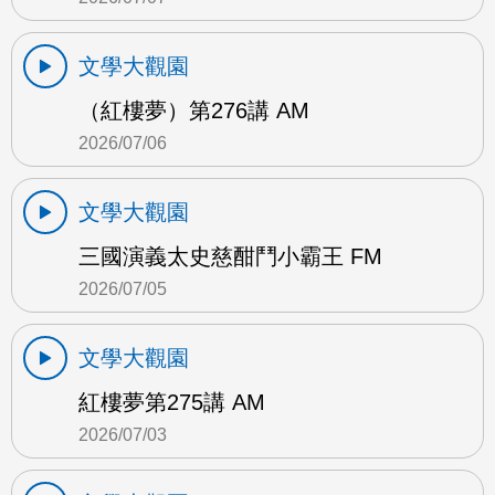
文學大觀園
（紅樓夢）第276講 AM
2026/07/06
文學大觀園
三國演義太史慈酣鬥小霸王 FM
2026/07/05
文學大觀園
紅樓夢第275講 AM
2026/07/03