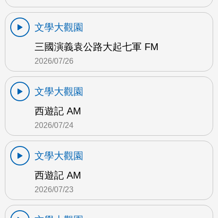
文學大觀園
三國演義袁公路大起七軍 FM
2026/07/26
文學大觀園
西遊記 AM
2026/07/24
文學大觀園
西遊記 AM
2026/07/23