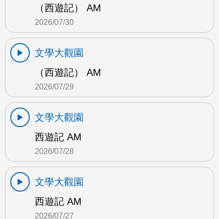
（西遊記） AM
2026/07/30
文學大觀園
（西遊記） AM
2026/07/29
文學大觀園
西遊記 AM
2026/07/28
文學大觀園
西遊記 AM
2026/07/27