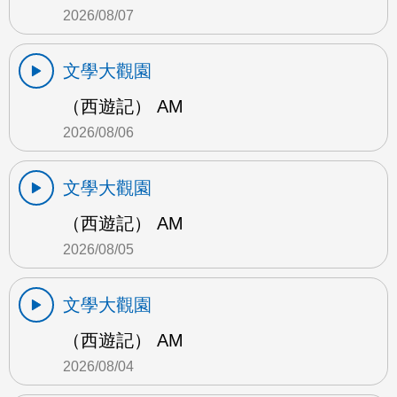
2026/08/07
文學大觀園
（西遊記） AM
2026/08/06
文學大觀園
（西遊記） AM
2026/08/05
文學大觀園
（西遊記） AM
2026/08/04