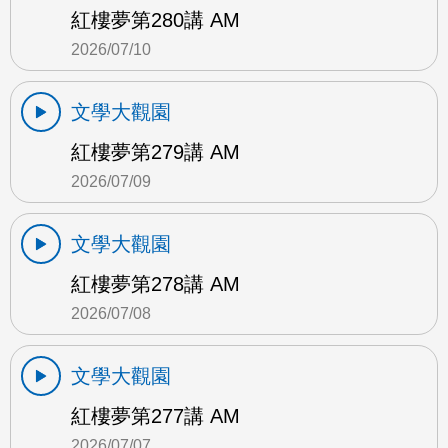
紅樓夢第280講 AM
2026/07/10
文學大觀園
紅樓夢第279講 AM
2026/07/09
文學大觀園
紅樓夢第278講 AM
2026/07/08
文學大觀園
紅樓夢第277講 AM
2026/07/07