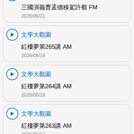
三國演義曹孟德移駕許都 FM
2026/06/21
文學大觀園
紅樓夢第265講 AM
2026/06/19
文學大觀園
紅樓夢第264講 AM
2026/06/18
文學大觀園
紅樓夢第263講 AM