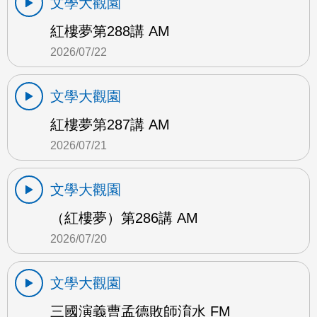
文學大觀園
紅樓夢第288講 AM
2026/07/22
文學大觀園
紅樓夢第287講 AM
2026/07/21
文學大觀園
（紅樓夢）第286講 AM
2026/07/20
文學大觀園
三國演義曹孟德敗師淯水 FM