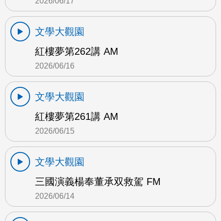
2026/06/17
文學大觀園
紅樓夢第262講 AM
2026/06/16
文學大觀園
紅樓夢第261講 AM
2026/06/15
文學大觀園
三國演義楊奉董承双救駕 FM
2026/06/14