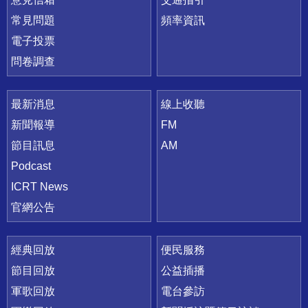
常見問題
頻率資訊
電子投票
問卷調查
最新消息
線上收聽
新聞報導
FM
節目訊息
AM
Podcast
ICRT News
官網公告
經典回放
便民服務
節目回放
公益插播
軍歌回放
電台參訪