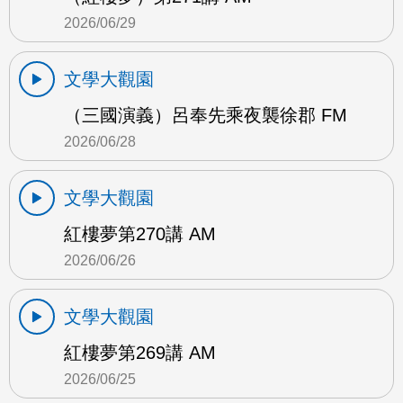
2026/06/29
文學大觀園
（三國演義）呂奉先乘夜襲徐郡 FM
2026/06/28
文學大觀園
紅樓夢第270講 AM
2026/06/26
文學大觀園
紅樓夢第269講 AM
2026/06/25