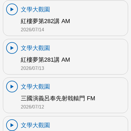
文學大觀園
紅樓夢第282講 AM
2026/07/14
文學大觀園
紅樓夢第281講 AM
2026/07/13
文學大觀園
三國演義呂奉先射戟轅門 FM
2026/07/12
文學大觀園