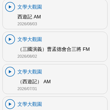
文學大觀園
西遊記 AM
2026/08/03
文學大觀園
（三國演義）曹孟德會合三將 FM
2026/08/02
文學大觀園
（西遊記） AM
2026/07/31
文學大觀園