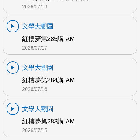
2026/07/19
文學大觀園
紅樓夢第285講 AM
2026/07/17
文學大觀園
紅樓夢第284講 AM
2026/07/16
文學大觀園
紅樓夢第283講 AM
2026/07/15