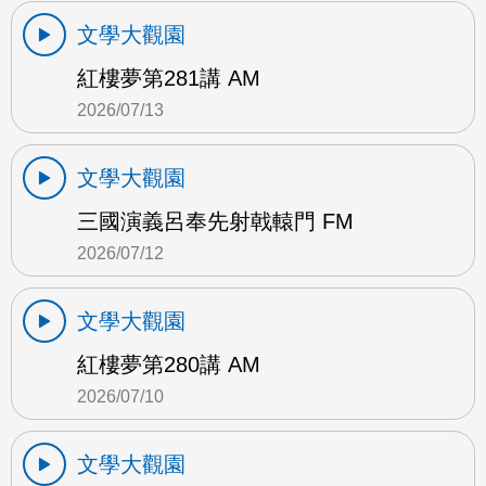
文學大觀園
紅樓夢第281講 AM
2026/07/13
文學大觀園
三國演義呂奉先射戟轅門 FM
2026/07/12
文學大觀園
紅樓夢第280講 AM
2026/07/10
文學大觀園