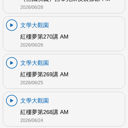
2026/06/28
文學大觀園
紅樓夢第270講 AM
2026/06/26
文學大觀園
紅樓夢第269講 AM
2026/06/25
文學大觀園
紅樓夢第268講 AM
2026/06/24