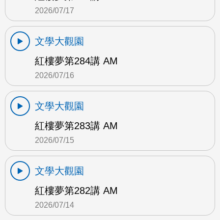
2026/07/17
文學大觀園
紅樓夢第284講 AM
2026/07/16
文學大觀園
紅樓夢第283講 AM
2026/07/15
文學大觀園
紅樓夢第282講 AM
2026/07/14