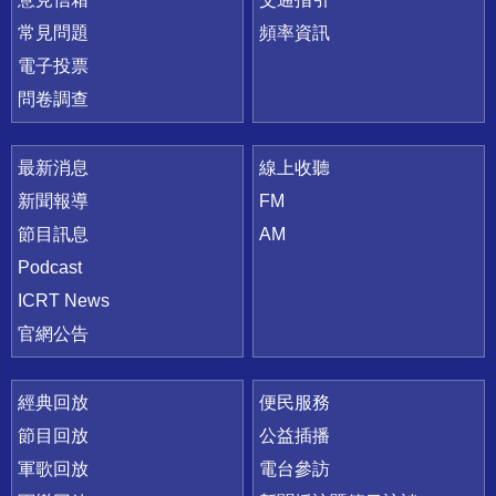
常見問題
頻率資訊
電子投票
問卷調查
最新消息
線上收聽
新聞報導
FM
節目訊息
AM
Podcast
ICRT News
官網公告
經典回放
便民服務
節目回放
公益插播
軍歌回放
電台參訪