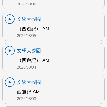
2026/08/06
文學大觀園
（西遊記） AM
2026/08/05
文學大觀園
（西遊記） AM
2026/08/04
文學大觀園
西遊記 AM
2026/08/03