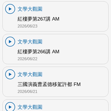
文學大觀園
紅樓夢第267講 AM
2026/06/23
文學大觀園
紅樓夢第266講 AM
2026/06/22
文學大觀園
三國演義曹孟德移駕許都 FM
2026/06/21
文學大觀園