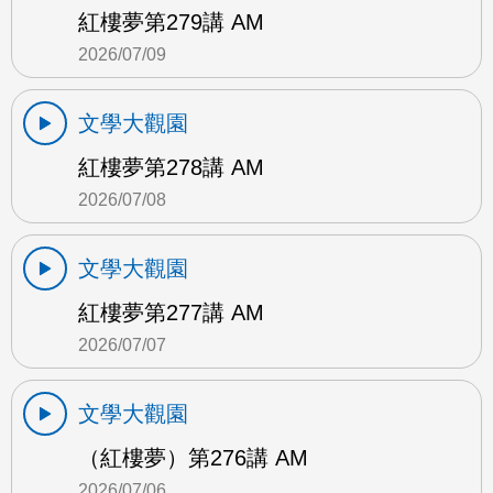
紅樓夢第279講 AM
2026/07/09
文學大觀園
紅樓夢第278講 AM
2026/07/08
文學大觀園
紅樓夢第277講 AM
2026/07/07
文學大觀園
（紅樓夢）第276講 AM
2026/07/06