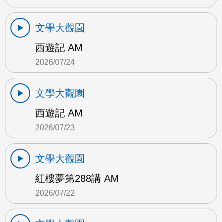
文學大觀園
西遊記 AM
2026/07/24
文學大觀園
西遊記 AM
2026/07/23
文學大觀園
紅樓夢第288講 AM
2026/07/22