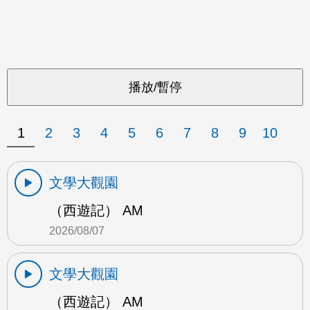
1
2
3
4
5
6
7
8
9
10
文學大觀園
（西遊記） AM
2026/08/07
文學大觀園
（西遊記） AM