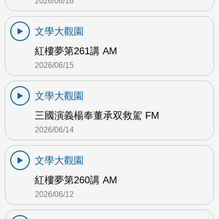
2026/06/16
文學大觀園
紅樓夢第261講 AM
2026/06/15
文學大觀園
三國演義楊奉董承双救駕 FM
2026/06/14
文學大觀園
紅樓夢第260講 AM
2026/06/12