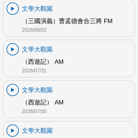
文學大觀園
（三國演義）曹孟德會合三將 FM
2026/08/02
文學大觀園
（西遊記） AM
2026/07/31
文學大觀園
（西遊記） AM
2026/07/30
文學大觀園