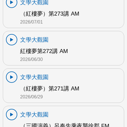
文學大觀園
（紅樓夢）第273講 AM
2026/07/01
文學大觀園
紅樓夢第272講 AM
2026/06/30
文學大觀園
（紅樓夢）第271講 AM
2026/06/29
文學大觀園
（三國演義）呂奉先乘夜襲徐郡 FM