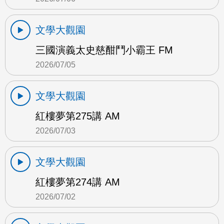
文學大觀園
三國演義太史慈酣鬥小霸王 FM
2026/07/05
文學大觀園
紅樓夢第275講 AM
2026/07/03
文學大觀園
紅樓夢第274講 AM
2026/07/02