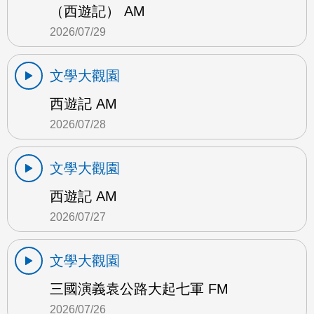
（西遊記） AM
2026/07/29
文學大觀園
西遊記 AM
2026/07/28
文學大觀園
西遊記 AM
2026/07/27
文學大觀園
三國演義袁公路大起七軍 FM
2026/07/26