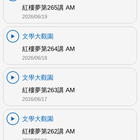
紅樓夢第265講 AM
2026/06/19
文學大觀園
紅樓夢第264講 AM
2026/06/18
文學大觀園
紅樓夢第263講 AM
2026/06/17
文學大觀園
紅樓夢第262講 AM