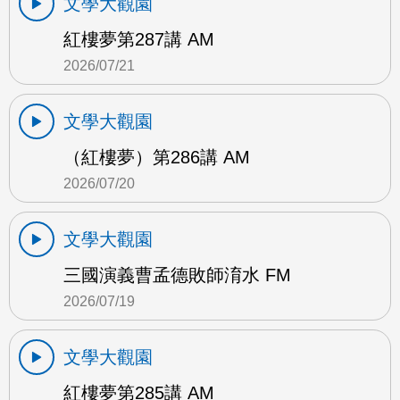
文學大觀園
紅樓夢第287講 AM
2026/07/21
文學大觀園
（紅樓夢）第286講 AM
2026/07/20
文學大觀園
三國演義曹孟德敗師淯水 FM
2026/07/19
文學大觀園
紅樓夢第285講 AM