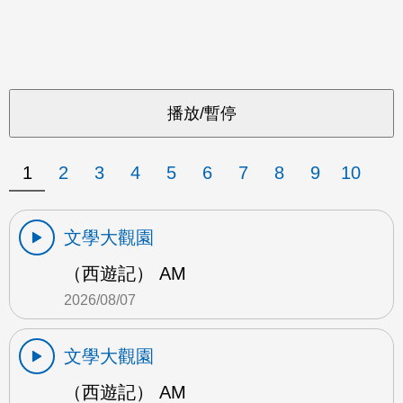
1
2
3
4
5
6
7
8
9
10
文學大觀園
（西遊記） AM
2026/08/07
文學大觀園
（西遊記） AM