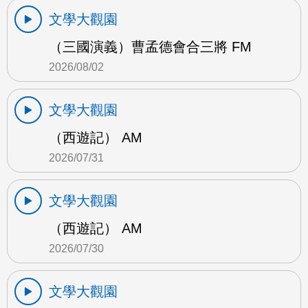
文學大觀園
（三國演義）曹孟德會合三將 FM
2026/08/02
文學大觀園
（西遊記） AM
2026/07/31
文學大觀園
（西遊記） AM
2026/07/30
文學大觀園