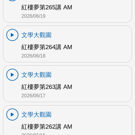
紅樓夢第265講 AM
2026/06/19
文學大觀園
紅樓夢第264講 AM
2026/06/18
文學大觀園
紅樓夢第263講 AM
2026/06/17
文學大觀園
紅樓夢第262講 AM