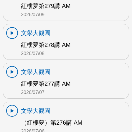
紅樓夢第279講 AM
2026/07/09
文學大觀園
紅樓夢第278講 AM
2026/07/08
文學大觀園
紅樓夢第277講 AM
2026/07/07
文學大觀園
（紅樓夢）第276講 AM
2026/07/06