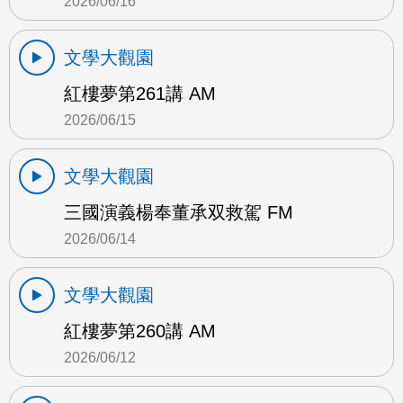
2026/06/16
文學大觀園
紅樓夢第261講 AM
2026/06/15
文學大觀園
三國演義楊奉董承双救駕 FM
2026/06/14
文學大觀園
紅樓夢第260講 AM
2026/06/12