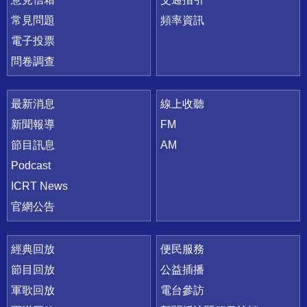
常見問題
頻率資訊
電子投票
問卷調查
最新消息
線上收聽
新聞報導
FM
節目訊息
AM
Podcast
ICRT News
官網公告
經典回放
便民服務
節目回放
公益插播
軍歌回放
電台參訪