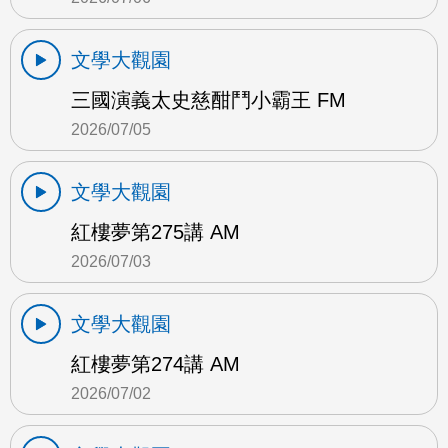
文學大觀園
三國演義太史慈酣鬥小霸王 FM
2026/07/05
文學大觀園
紅樓夢第275講 AM
2026/07/03
文學大觀園
紅樓夢第274講 AM
2026/07/02