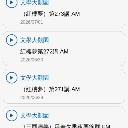
文學大觀園
（紅樓夢）第273講 AM
2026/07/01
文學大觀園
紅樓夢第272講 AM
2026/06/30
文學大觀園
（紅樓夢）第271講 AM
2026/06/29
文學大觀園
（三國演義）呂奉先乘夜襲徐郡 FM