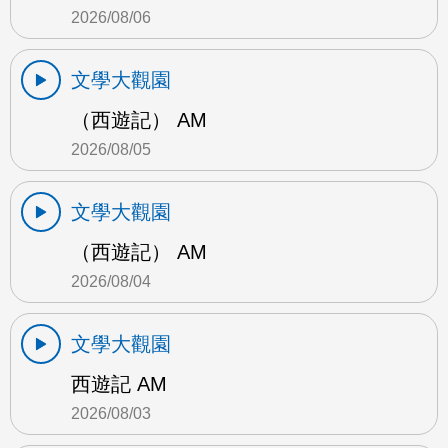
2026/08/06
文學大觀園
（西遊記） AM
2026/08/05
文學大觀園
（西遊記） AM
2026/08/04
文學大觀園
西遊記 AM
2026/08/03