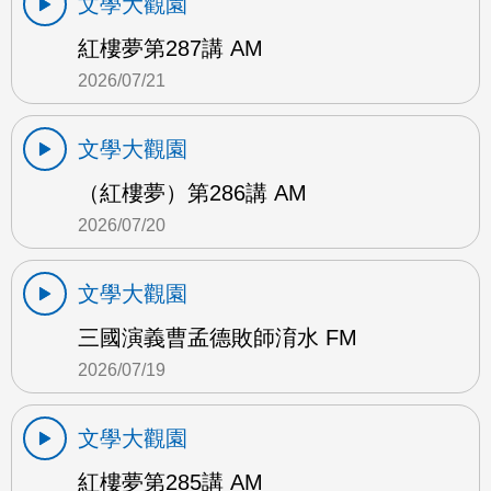
文學大觀園
紅樓夢第287講 AM
2026/07/21
文學大觀園
（紅樓夢）第286講 AM
2026/07/20
文學大觀園
三國演義曹孟德敗師淯水 FM
2026/07/19
文學大觀園
紅樓夢第285講 AM