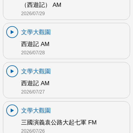
（西遊記） AM
2026/07/29
文學大觀園
西遊記 AM
2026/07/28
文學大觀園
西遊記 AM
2026/07/27
文學大觀園
三國演義袁公路大起七軍 FM
2026/07/26