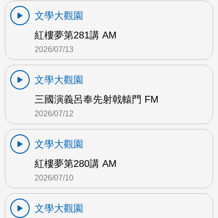
文學大觀園
紅樓夢第281講 AM
2026/07/13
文學大觀園
三國演義呂奉先射戟轅門 FM
2026/07/12
文學大觀園
紅樓夢第280講 AM
2026/07/10
文學大觀園