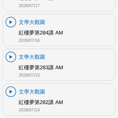
2026/07/17
文學大觀園
紅樓夢第284講 AM
2026/07/16
文學大觀園
紅樓夢第283講 AM
2026/07/15
文學大觀園
紅樓夢第282講 AM
2026/07/14