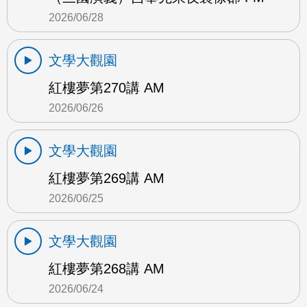
2026/06/28
文學大觀園
紅樓夢第270講 AM
2026/06/26
文學大觀園
紅樓夢第269講 AM
2026/06/25
文學大觀園
紅樓夢第268講 AM
2026/06/24