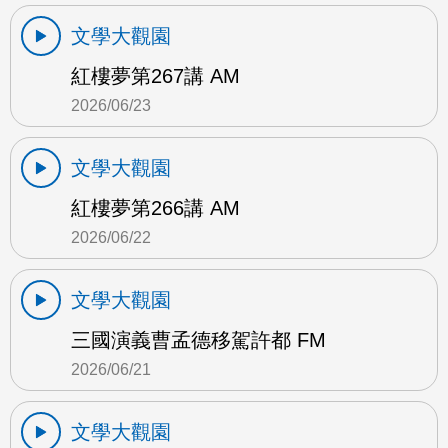
文學大觀園
紅樓夢第267講 AM
2026/06/23
文學大觀園
紅樓夢第266講 AM
2026/06/22
文學大觀園
三國演義曹孟德移駕許都 FM
2026/06/21
文學大觀園