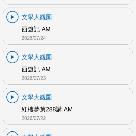
文學大觀園
西遊記 AM
2026/07/24
文學大觀園
西遊記 AM
2026/07/23
文學大觀園
紅樓夢第288講 AM
2026/07/22