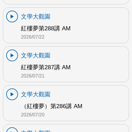
文學大觀園
紅樓夢第288講 AM
2026/07/22
文學大觀園
紅樓夢第287講 AM
2026/07/21
文學大觀園
（紅樓夢）第286講 AM
2026/07/20