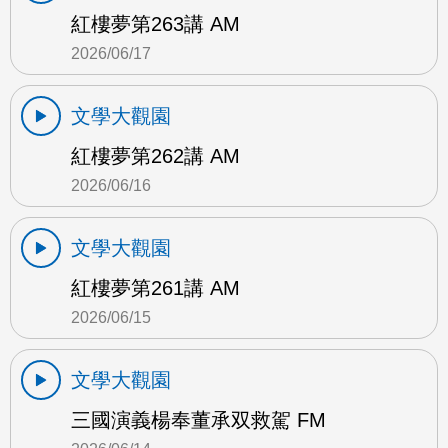
紅樓夢第263講 AM
2026/06/17
文學大觀園
紅樓夢第262講 AM
2026/06/16
文學大觀園
紅樓夢第261講 AM
2026/06/15
文學大觀園
三國演義楊奉董承双救駕 FM