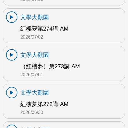
文學大觀園
紅樓夢第274講 AM
2026/07/02
文學大觀園
（紅樓夢）第273講 AM
2026/07/01
文學大觀園
紅樓夢第272講 AM
2026/06/30