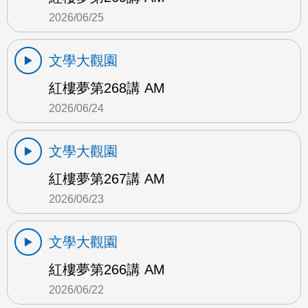
2026/06/25
文學大觀園
紅樓夢第268講 AM
2026/06/24
文學大觀園
紅樓夢第267講 AM
2026/06/23
文學大觀園
紅樓夢第266講 AM
2026/06/22