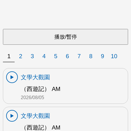
1
2
3
4
5
6
7
8
9
10
文學大觀園
（西遊記） AM
2026/08/05
文學大觀園
（西遊記） AM