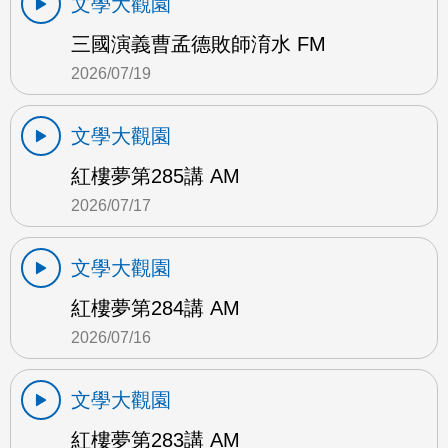
文學大觀園
三國演義曹孟德敗師淯水 FM
2026/07/19
文學大觀園
紅樓夢第285講 AM
2026/07/17
文學大觀園
紅樓夢第284講 AM
2026/07/16
文學大觀園
紅樓夢第283講 AM