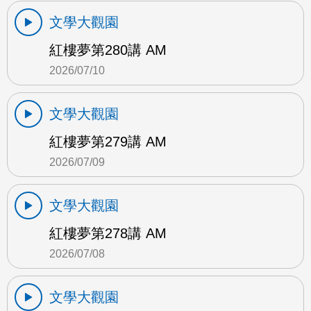
文學大觀園
紅樓夢第280講 AM
2026/07/10
文學大觀園
紅樓夢第279講 AM
2026/07/09
文學大觀園
紅樓夢第278講 AM
2026/07/08
文學大觀園