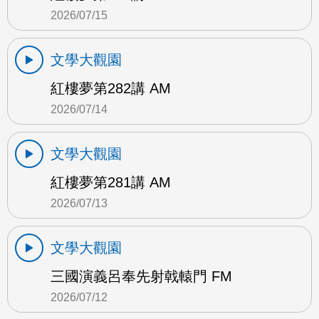
2026/07/15
文學大觀園
紅樓夢第282講 AM
2026/07/14
文學大觀園
紅樓夢第281講 AM
2026/07/13
文學大觀園
三國演義呂奉先射戟轅門 FM
2026/07/12