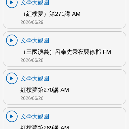
文學大觀園
（紅樓夢）第271講 AM
2026/06/29
文學大觀園
（三國演義）呂奉先乘夜襲徐郡 FM
2026/06/28
文學大觀園
紅樓夢第270講 AM
2026/06/26
文學大觀園
紅樓夢第269講 AM