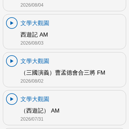
2026/08/04
文學大觀園
西遊記 AM
2026/08/03
文學大觀園
（三國演義）曹孟德會合三將 FM
2026/08/02
文學大觀園
（西遊記） AM
2026/07/31