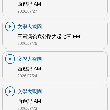
西遊記 AM
2026/07/27
文學大觀園
三國演義袁公路大起七軍 FM
2026/07/26
文學大觀園
西遊記 AM
2026/07/24
文學大觀園
西遊記 AM
2026/07/23