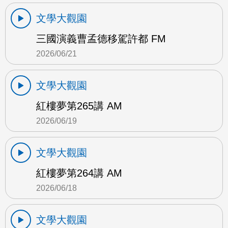
文學大觀園
三國演義曹孟德移駕許都 FM
2026/06/21
文學大觀園
紅樓夢第265講 AM
2026/06/19
文學大觀園
紅樓夢第264講 AM
2026/06/18
文學大觀園