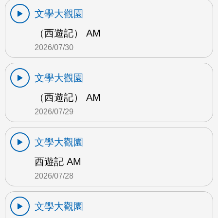
文學大觀園
（西遊記） AM
2026/07/30
文學大觀園
（西遊記） AM
2026/07/29
文學大觀園
西遊記 AM
2026/07/28
文學大觀園