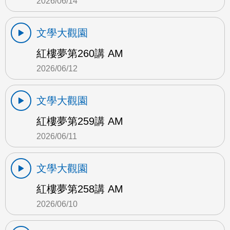
2026/06/14
文學大觀園
紅樓夢第260講 AM
2026/06/12
文學大觀園
紅樓夢第259講 AM
2026/06/11
文學大觀園
紅樓夢第258講 AM
2026/06/10