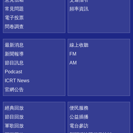
常見問題
頻率資訊
電子投票
問卷調查
最新消息
線上收聽
新聞報導
FM
節目訊息
AM
Podcast
ICRT News
官網公告
經典回放
便民服務
節目回放
公益插播
軍歌回放
電台參訪