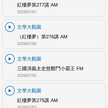
紅樓夢第277講 AM
2026/07/07
文學大觀園
（紅樓夢）第276講 AM
2026/07/06
文學大觀園
三國演義太史慈酣鬥小霸王 FM
2026/07/05
文學大觀園
紅樓夢第275講 AM
2026/07/03